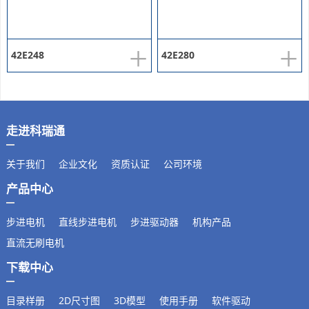
+
+
42E248
42E280
走进科瑞通
关于我们
企业文化
资质认证
公司环境
产品中心
步进电机
直线步进电机
步进驱动器
机构产品
直流无刷电机
下载中心
目录样册
2D尺寸图
3D模型
使用手册
软件驱动