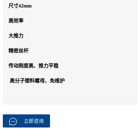
尺寸42mm
高效率
大推力
精密丝杆
传动刚度高、推力平稳
高分子塑料螺母、免维护
立即咨询