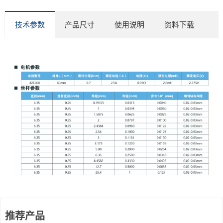
技术参数
产品尺寸
使用说明
资料下载
推荐产品