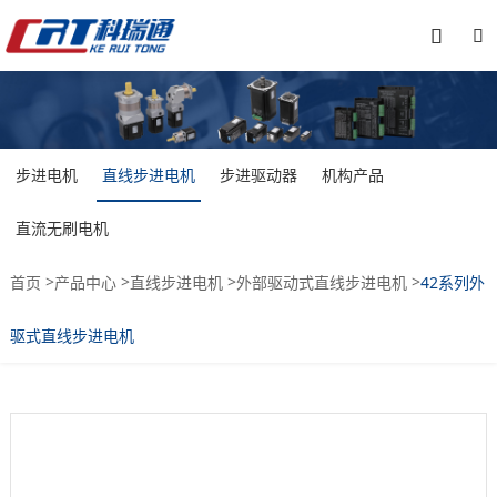


步进电机
直线步进电机
步进驱动器
机构产品
直流无刷电机
>
>
>
>
首页
产品中心
直线步进电机
外部驱动式直线步进电机
42系列外
驱式直线步进电机