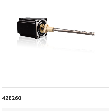
42E260