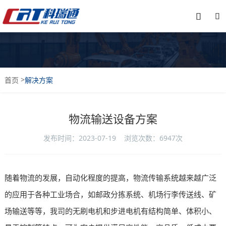


>
首页
解决方案
物流输送设备方案
发布时间：2023-07-19 浏览次数：6947次
随着物流的发展，自动化程度的提高，物流传输系统越来越广泛
的应用于各种工业场合，如邮政分拣系统、机场行李传送线、矿
场输送等等，我司的无刷电机和步进电机有结构简单、体积小、