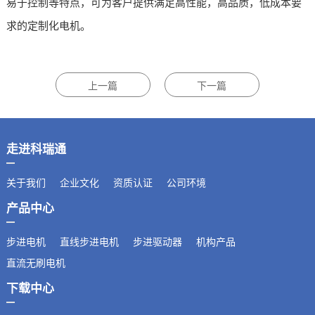
易于控制等特点，可为客户提供满足高性能，高品质，低成本要
求的定制化电机。
走进科瑞通
关于我们
企业文化
资质认证
公司环境
产品中心
步进电机
直线步进电机
步进驱动器
机构产品
直流无刷电机
下载中心