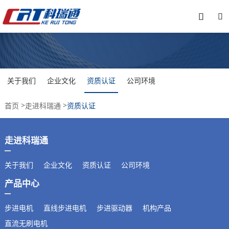


关于我们
企业文化
资质认证
公司环境
>
>
首页
走进科瑞通
资质认证
走进科瑞通
关于我们
企业文化
资质认证
公司环境
产品中心
步进电机
直线步进电机
步进驱动器
机构产品
直流无刷电机