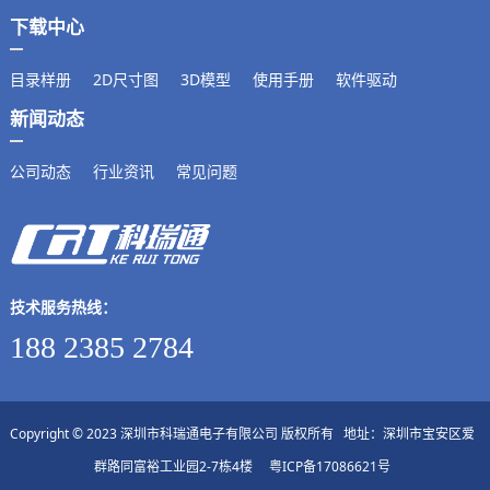
下载中心
目录样册
2D尺寸图
3D模型
使用手册
软件驱动
新闻动态
公司动态
行业资讯
常见问题
技术服务热线：
188 2385 2784
Copyright © 2023 深圳市科瑞通电子有限公司 版权所有 地址：深圳市宝安区爱
群路同富裕工业园2-7栋4楼
粤ICP备17086621号