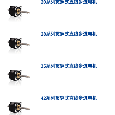
20系列贯穿式直线步进电机
28系列贯穿式直线步进电机
35系列贯穿式直线步进电机
42系列贯穿式直线步进电机