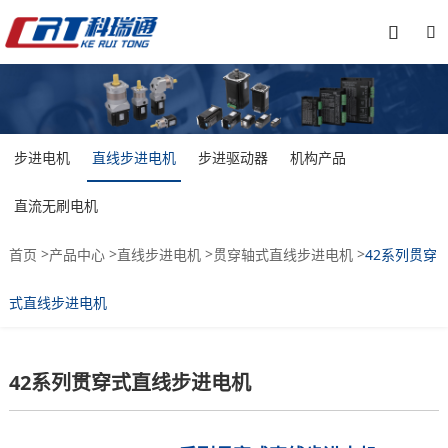


步进电机
直线步进电机
步进驱动器
机构产品
直流无刷电机
>
>
>
>
首页
产品中心
直线步进电机
贯穿轴式直线步进电机
42系列贯穿
式直线步进电机
42系列贯穿式直线步进电机