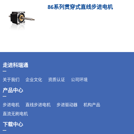
86系列贯穿式直线步进电机
走进科瑞通
关于我们
企业文化
资质认证
公司环境
产品中心
步进电机
直线步进电机
步进驱动器
机构产品
直流无刷电机
下载中心