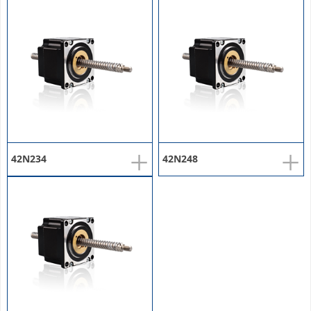
+
+
42N234
42N248