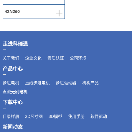
+
42N260
走进科瑞通
关于我们
企业文化
资质认证
公司环境
产品中心
步进电机
直线步进电机
步进驱动器
机构产品
直流无刷电机
下载中心
目录样册
2D尺寸图
3D模型
使用手册
软件驱动
新闻动态