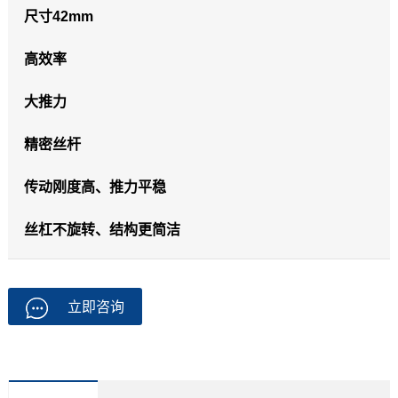
尺寸42mm
高效率
大推力
精密丝杆
传动刚度高、推力平稳
丝杠不旋转、结构更简洁
立即咨询