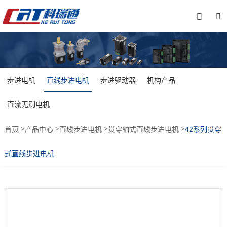


步进电机
直线步进电机
步进驱动器
机构产品
直流无刷电机
>
>
>
>
首页
产品中心
直线步进电机
贯穿轴式直线步进电机
42系列贯穿
式直线步进电机