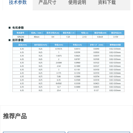
技术参数
产品尺寸
使用说明
资料下载
推荐产品