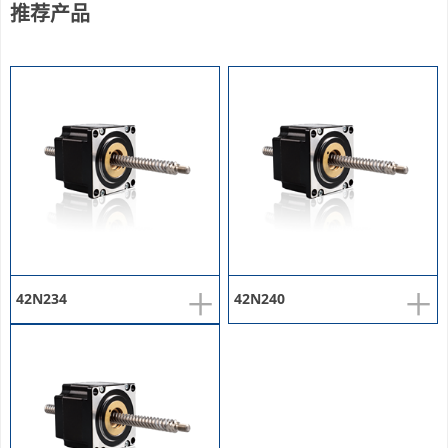
推荐产品
+
+
42N234
42N240