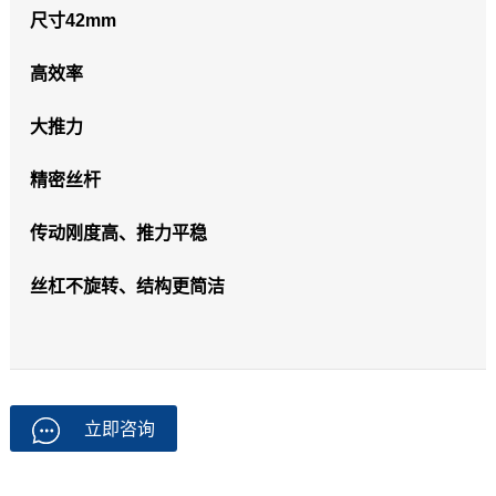
尺寸42mm
高效率
大推力
精密丝杆
传动刚度高、推力平稳
丝杠不旋转、结构更简洁
立即咨询