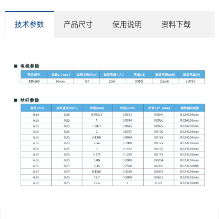
技术参数
产品尺寸
使用说明
资料下载