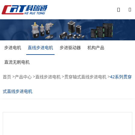


步进电机
直线步进电机
步进驱动器
机构产品
直流无刷电机
>
>
>
>
首页
产品中心
直线步进电机
贯穿轴式直线步进电机
42系列贯穿
式直线步进电机