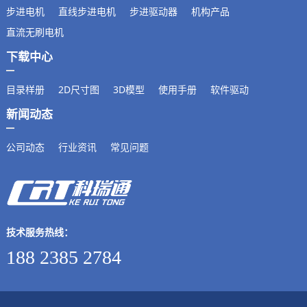
步进电机
直线步进电机
步进驱动器
机构产品
直流无刷电机
下载中心
目录样册
2D尺寸图
3D模型
使用手册
软件驱动
新闻动态
公司动态
行业资讯
常见问题
技术服务热线：
188 2385 2784