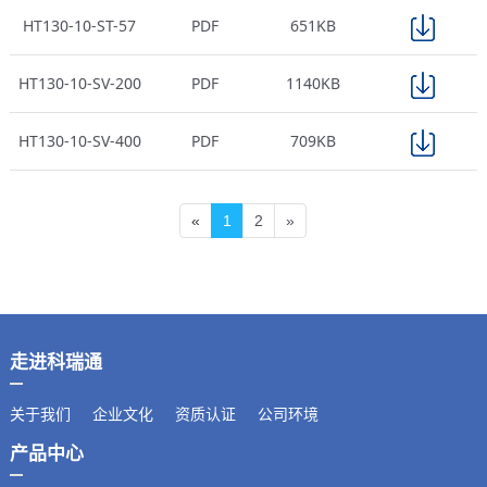
HT130-10-ST-57
PDF
651KB
HT130-10-SV-200
PDF
1140KB
HT130-10-SV-400
PDF
709KB
«
1
2
»
走进科瑞通
关于我们
企业文化
资质认证
公司环境
产品中心