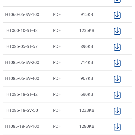
HT060-05-SV-100
PDF
915KB
HT060-10-ST-42
PDF
1235KB
HT085-05-ST-57
PDF
896KB
HT085-05-SV-200
PDF
714KB
HT085-05-SV-400
PDF
967KB
HT085-18-ST-42
PDF
690KB
HT085-18-SV-50
PDF
1233KB
HT085-18-SV-100
PDF
1280KB