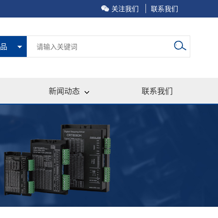
关注我们
联系我们
品
新闻动态
联系我们