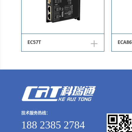
+
EC57T
ECA86
技术服务热线：
188 2385 2784