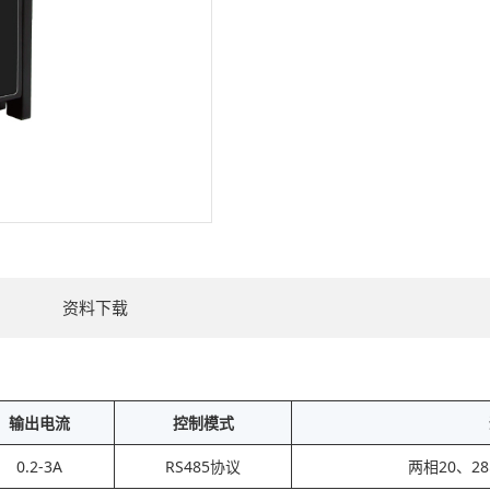
资料下载
输出电流
控制模式
0.2-3A
RS485协议
两相20、2