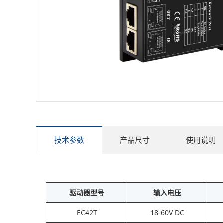
技术参数
产品尺寸
使用说明
驱动器型号
输入电压
EC42T
18-60V DC