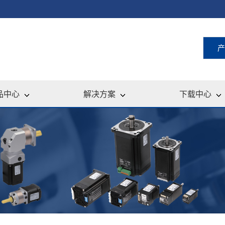
产
品中心
解决方案
下载中心