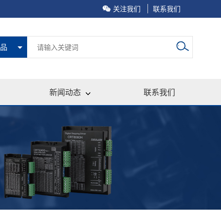
关注我们
联系我们
品
新闻动态
联系我们