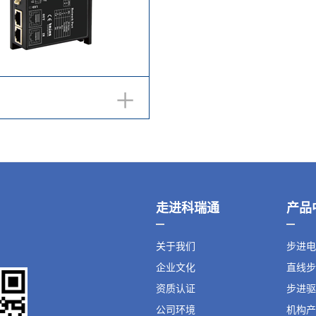
+
走进科瑞通
产品
关于我们
步进电
企业文化
直线步
资质认证
步进驱
公司环境
机构产