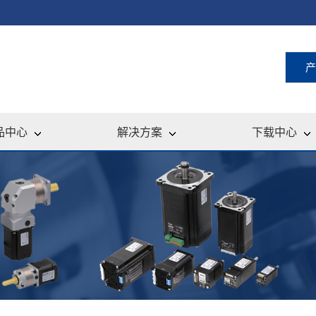
产
品中心
解决方案
下载中心