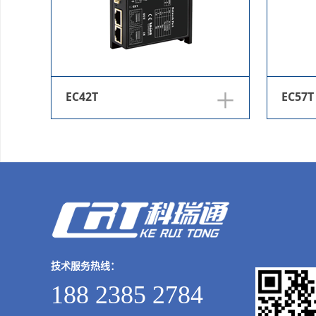
+
EC42T
EC57T
技术服务热线：
188 2385 2784