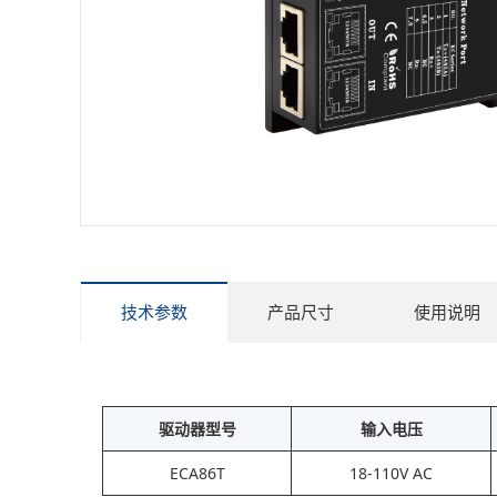
技术参数
产品尺寸
使用说明
驱动器型号
输入电压
ECA86T
18-110V AC