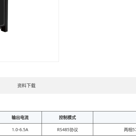
资料下载
输出电流
控制模式
1.0-6.5A
RS485协议
两相5