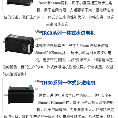
76mm和96mm两种，属于小型两相直流步进电
机，用于空间有限、力矩要求不大、但需精准定
位的设备，我们生产的57一体式步进电机性能优异，价格实惠，欢迎
前来洽谈咨询！
60m
IR60系列一体式步进电机
m一
体式步进电机其法兰尺寸为60mm,电机长度有
88mm和105mm两种，属于小型两相直流步进电
机，用于空间有限、力矩要求不大、但需精准定
位的设备，我们生产的60一体式步进电机性能优异，价格实惠，欢迎
前来洽谈咨询！
60m
IH60系列一体式步进电机
m一
体式步进电机其法兰尺寸为60mm,电机长度有
88mm和105mm两种，属于小型两相直流步进电
机，用于空间有限、力矩要求不大、但需精准定
位的设备，我们生产的60一体式步进电机性能优异，价格实惠，欢迎