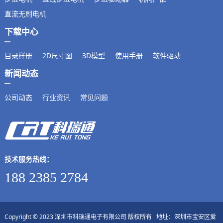
直流无刷电机
下载中心
目录样册
2D尺寸图
3D模型
使用手册
软件驱动
新闻动态
公司动态
行业资讯
常见问题
技术服务热线：
188 2385 2784
Copyright © 2023 深圳市科瑞通电子有限公司 版权所有 地址：深圳市宝安区爱