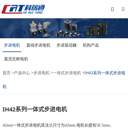


步进电机
直线步进电机
步进驱动器
机构产品
直流无刷电机
>
>
>
>
首页
产品中心
步进电机
一体式步进电机
IH42系列一体式步进电
机
IH42系列一体式步进电机
42mm一体式步进电机其法兰尺寸为42mm,电机长度有58.5mm、