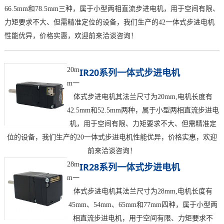
66.5mm和78.5mm三种，属于小型两相直流步进电机，用于空间有限、
力矩要求不大、但需精准定位的设备，我们生产的42一体式步进电机
性能优异，价格实惠，欢迎前来洽谈咨询！
20m
IR20系列一体式步进电机
m一
体式步进电机其法兰尺寸为20mm,电机长度有
42.5mm和52.5mm两种，属于小型两相直流步进电
机，用于空间有限、力矩要求不大、但需精准定
位的设备，我们生产的20一体式步进电机性能优异，价格实惠，欢迎
前来洽谈咨询！
28m
IR28系列一体式步进电机
m一
体式步进电机其法兰尺寸为28mm,电机长度有
45mm、54mm、65mm和77mm四种，属于小型两
相直流步进电机，用于空间有限、力矩要求不