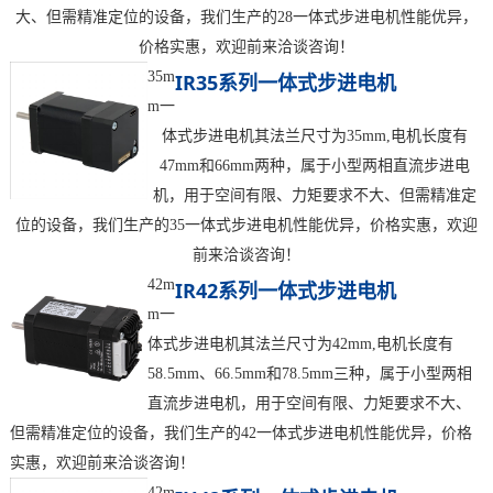
大、但需精准定位的设备，我们生产的28一体式步进电机性能优异，
价格实惠，欢迎前来洽谈咨询！
35m
IR35系列一体式步进电机
m一
体式步进电机其法兰尺寸为35mm,电机长度有
47mm和66mm两种，属于小型两相直流步进电
机，用于空间有限、力矩要求不大、但需精准定
位的设备，我们生产的35一体式步进电机性能优异，价格实惠，欢迎
前来洽谈咨询！
42m
IR42系列一体式步进电机
m一
体式步进电机其法兰尺寸为42mm,电机长度有
58.5mm、66.5mm和78.5mm三种，属于小型两相
直流步进电机，用于空间有限、力矩要求不大、
但需精准定位的设备，我们生产的42一体式步进电机性能优异，价格
实惠，欢迎前来洽谈咨询！
42m