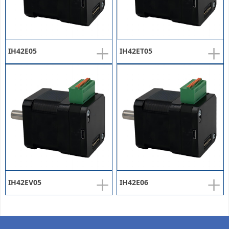
+
+
IH42E05
IH42ET05
+
+
IH42EV05
IH42E06