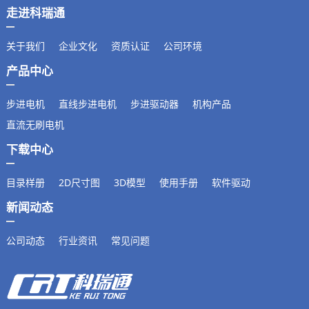
走进科瑞通
关于我们
企业文化
资质认证
公司环境
产品中心
步进电机
直线步进电机
步进驱动器
机构产品
直流无刷电机
下载中心
目录样册
2D尺寸图
3D模型
使用手册
软件驱动
新闻动态
公司动态
行业资讯
常见问题