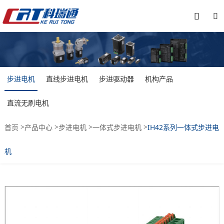


步进电机
直线步进电机
步进驱动器
机构产品
直流无刷电机
>
>
>
>
首页
产品中心
步进电机
一体式步进电机
IH42系列一体式步进电
机