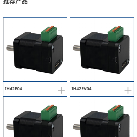
推荐产品
+
+
IH42E04
IH42EV04