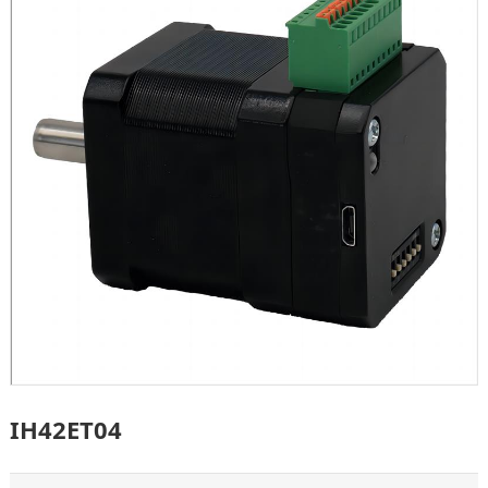
IH42ET04