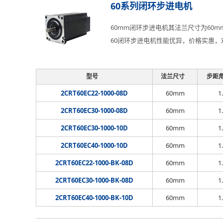
60系列闭环步进电机
60mm闭环步进电机其法兰尺寸为60
60闭环步进电机性能优异，价格实惠，
型号
法兰尺寸
步距角
2CRT60EC22-1000-08D
60mm
1
2CRT60EC30-1000-08D
60mm
1
2CRT60EC30-1000-10D
60mm
1
2CRT60EC40-1000-10D
60mm
1
2CRT60EC22-1000-BK-08D
60mm
1
2CRT60EC30-1000-BK-08D
60mm
1
2CRT60EC40-1000-BK-10D
60mm
1