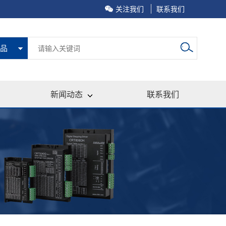
关注我们
联系我们
品
新闻动态
联系我们