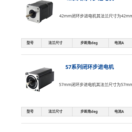
42mm闭环步进电机其法兰尺寸为42m
型号
法兰尺寸
步距角deg
电流A
57系列闭环步进电机
57mm闭环步进电机其法兰尺寸为57m
型号
法兰尺寸
步距角deg
电流A