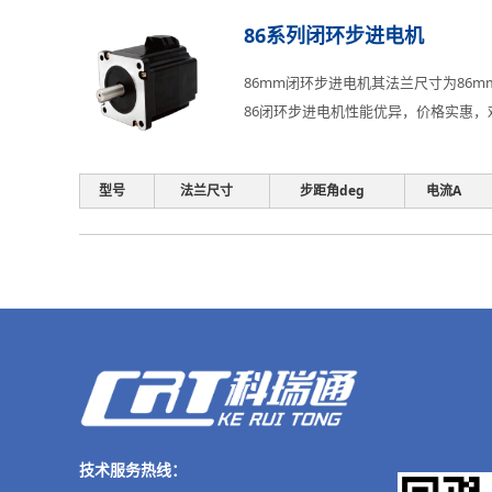
86系列闭环步进电机
86mm闭环步进电机其法兰尺寸为86m
86闭环步进电机性能优异，价格实惠，
型号
法兰尺寸
步距角deg
电流A
技术服务热线：