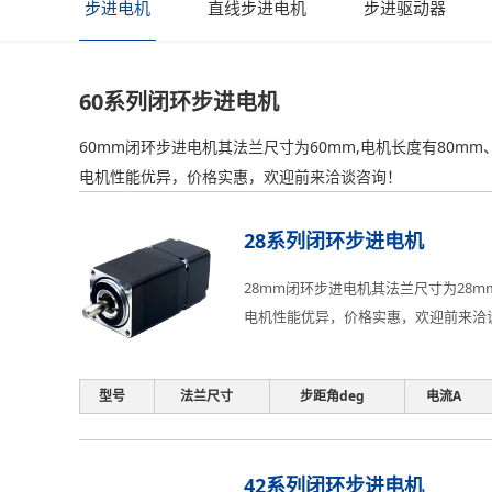
步进电机
直线步进电机
步进驱动器
60系列闭环步进电机
60mm闭环步进电机其法兰尺寸为60mm,电机长度有80m
电机性能优异，价格实惠，欢迎前来洽谈咨询！
28系列闭环步进电机
28mm闭环步进电机其法兰尺寸为28
电机性能优异，价格实惠，欢迎前来洽
型号
法兰尺寸
步距角deg
电流A
42系列闭环步进电机