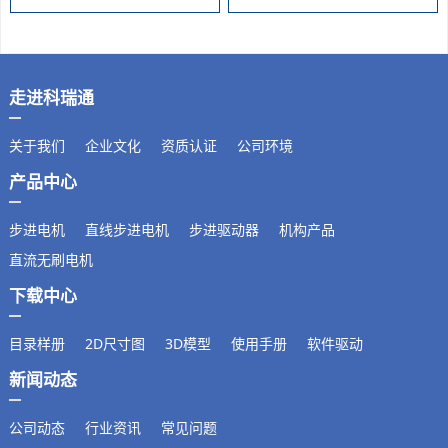
走进科瑞通
关于我们
企业文化
资质认证
公司环境
产品中心
步进电机
直线步进电机
步进驱动器
机构产品
直流无刷电机
下载中心
目录样册
2D尺寸图
3D模型
使用手册
软件驱动
新闻动态
公司动态
行业资讯
常见问题