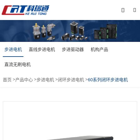


步进电机
直线步进电机
步进驱动器
机构产品
直流无刷电机
>
>
>
>
首页
产品中心
步进电机
闭环步进电机
60系列闭环步进电机