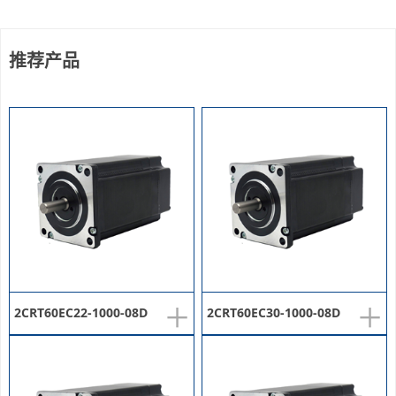
推荐产品
+
+
2CRT60EC22-1000-08D
2CRT60EC30-1000-08D