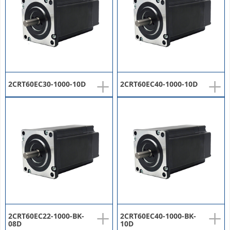
+
+
2CRT60EC30-1000-10D
2CRT60EC40-1000-10D
+
+
2CRT60EC22-1000-BK-
2CRT60EC40-1000-BK-
08D
10D