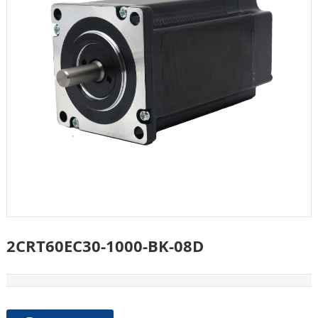
2CRT60EC30-1000-BK-08D