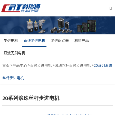


步进电机
直线步进电机
步进驱动器
机构产品
直流无刷电机
>
>
>
>
首页
产品中心
直线步进电机
滚珠丝杆直线步进电机
20系列滚珠
丝杆步进电机
20系列滚珠丝杆步进电机