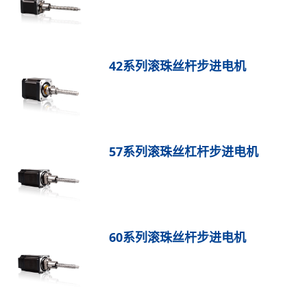
42系列滚珠丝杆步进电机
57系列滚珠丝杠杆步进电机
60系列滚珠丝杆步进电机