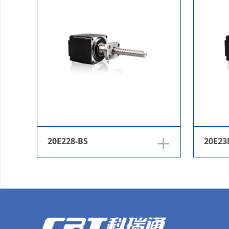
+
20E228-BS
20E23