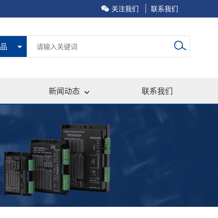
关注我们
联系我们
品
新闻动态
联系我们