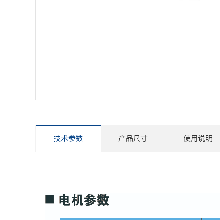
技术参数
产品尺寸
使用说明