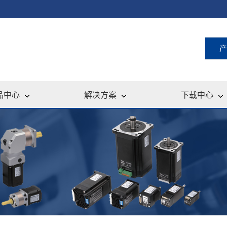
产
品中心
解决方案
下载中心