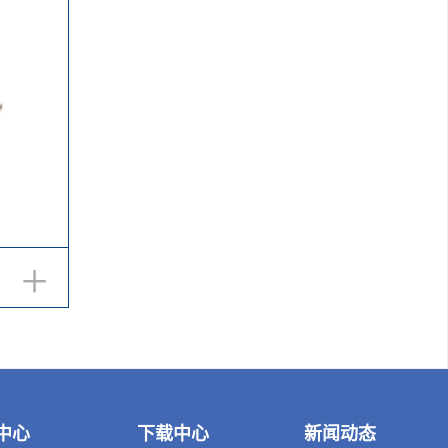
+
中心
下载中心
新闻动态