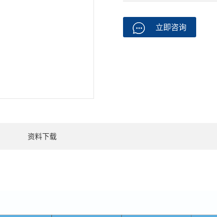
立即咨询
资料下载