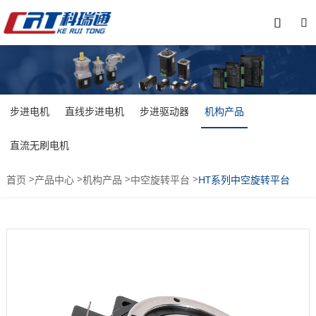


步进电机
直线步进电机
步进驱动器
机构产品
直流无刷电机
>
>
>
>
首页
产品中心
机构产品
中空旋转平台
HT系列中空旋转平台