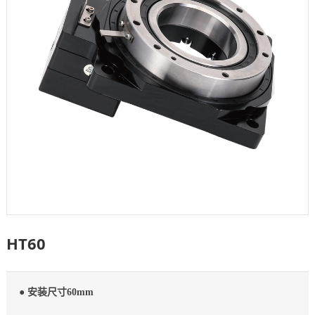
HT60
● 安装尺寸60mm