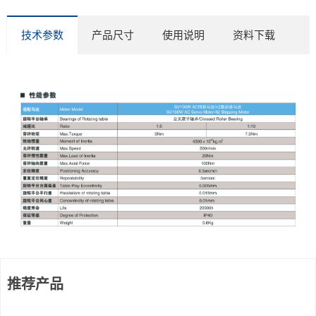
技术参数
产品尺寸
使用说明
资料下载
推荐产品