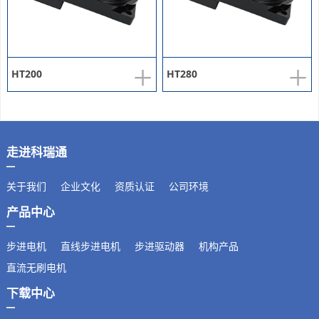
+
+
HT200
HT280
走进科瑞通
关于我们
企业文化
资质认证
公司环境
产品中心
步进电机
直线步进电机
步进驱动器
机构产品
直流无刷电机
下载中心