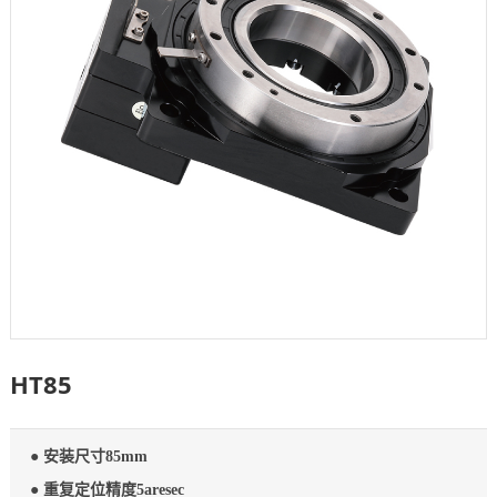
HT85
● 安装尺寸85mm
● 重复定位精度5aresec