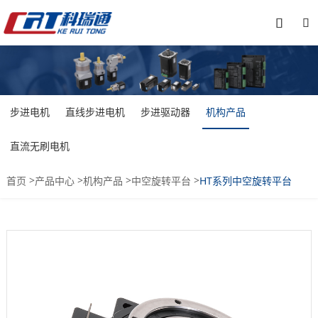


步进电机
直线步进电机
步进驱动器
机构产品
直流无刷电机
>
>
>
>
首页
产品中心
机构产品
中空旋转平台
HT系列中空旋转平台