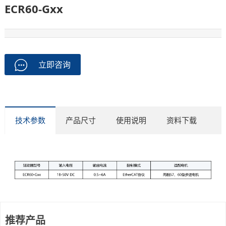
ECR60-Gxx
立即咨询
技术参数
产品尺寸
使用说明
资料下载
推荐产品