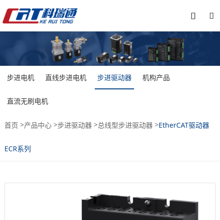


步进电机
直线步进电机
步进驱动器
机构产品
直流无刷电机
>
>
>
>
首页
产品中心
步进驱动器
总线型步进驱动器
EtherCAT驱动器
ECR系列