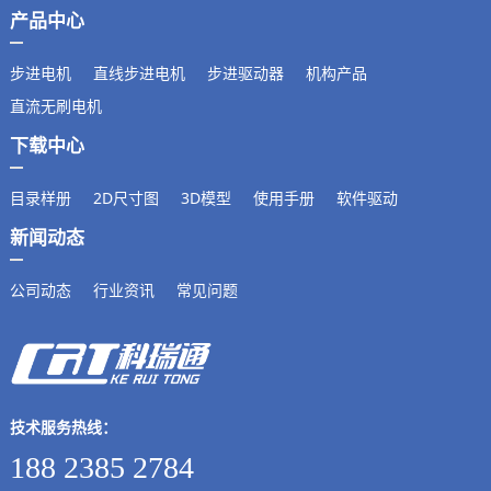
产品中心
步进电机
直线步进电机
步进驱动器
机构产品
直流无刷电机
下载中心
目录样册
2D尺寸图
3D模型
使用手册
软件驱动
新闻动态
公司动态
行业资讯
常见问题
技术服务热线：
188 2385 2784