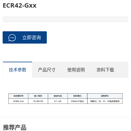
ECR42-Gxx
立即咨询
技术参数
产品尺寸
使用说明
资料下载
推荐产品