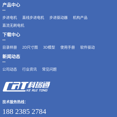
产品中心
步进电机
直线步进电机
步进驱动器
机构产品
直流无刷电机
下载中心
目录样册
2D尺寸图
3D模型
使用手册
软件驱动
新闻动态
公司动态
行业资讯
常见问题
技术服务热线：
188 2385 2784