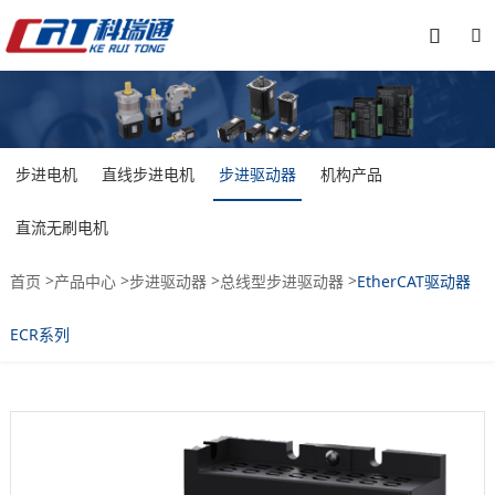


步进电机
直线步进电机
步进驱动器
机构产品
直流无刷电机
>
>
>
>
首页
产品中心
步进驱动器
总线型步进驱动器
EtherCAT驱动器
ECR系列