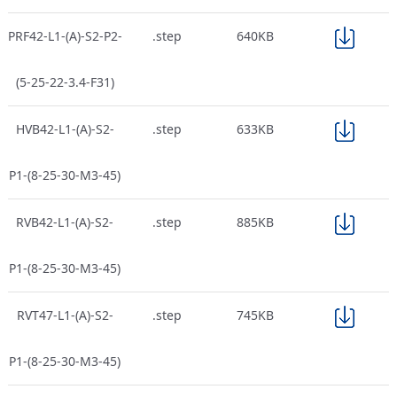
PRF42-L1-(A)-S2-P2-
.step
640KB
(5-25-22-3.4-F31)
HVB42-L1-(A)-S2-
.step
633KB
P1-(8-25-30-M3-45)
RVB42-L1-(A)-S2-
.step
885KB
P1-(8-25-30-M3-45)
RVT47-L1-(A)-S2-
.step
745KB
P1-(8-25-30-M3-45)