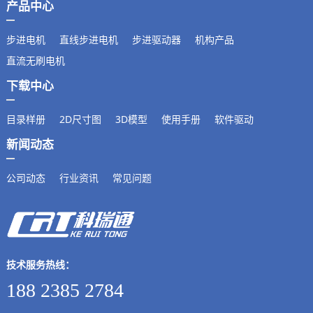
产品中心
步进电机
直线步进电机
步进驱动器
机构产品
直流无刷电机
下载中心
目录样册
2D尺寸图
3D模型
使用手册
软件驱动
新闻动态
公司动态
行业资讯
常见问题
技术服务热线：
188 2385 2784