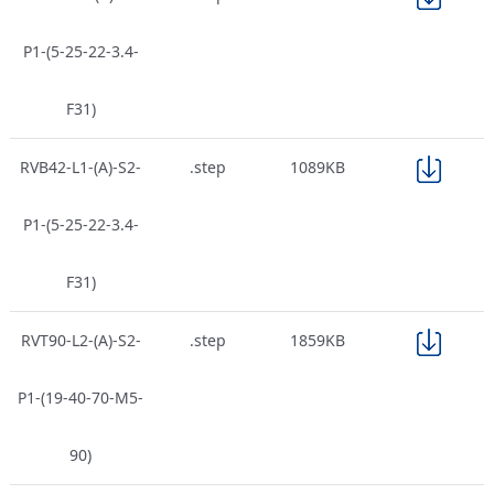
P1-(5-25-22-3.4-
F31)
RVB42-L1-(A)-S2-
.step
1089KB
P1-(5-25-22-3.4-
F31)
RVT90-L2-(A)-S2-
.step
1859KB
P1-(19-40-70-M5-
90)