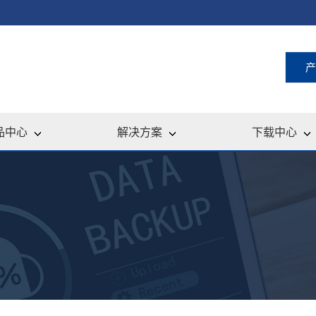
产
品中心
解决方案
下载中心