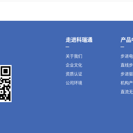
走进科瑞通
产品
关于我们
步进电
企业文化
直线步
资质认证
步进驱
公司环境
机构产
直流无