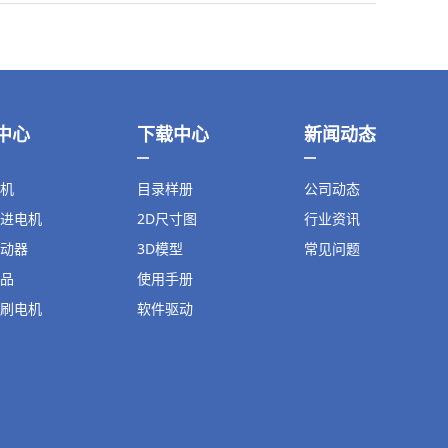
中心
下载中心
新闻动态
机
目录样册
公司动态
进电机
2D尺寸图
行业资讯
动器
3D模型
常见问题
品
使用手册
刷电机
软件驱动