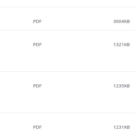
PDF
3004KB
PDF
1321KB
PDF
1235KB
PDF
1231KB