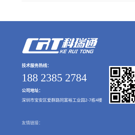
技术服务热线：
188 2385 2784
公司地址：
深圳市宝安区爱群路同富裕工业园2-7栋4楼
友情链接：