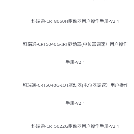
科瑞通-CRT8060H驱动器用户操作手册-V2.1
科瑞通-CRT5040G-IRT驱动器(电位器调速）用户操作
手册-V2.1
科瑞通-CRT5040G-IOT驱动器(电位器调速）用户操作
手册-V2.1
科瑞通-CRT5022G驱动器用户操作手册-V2.1