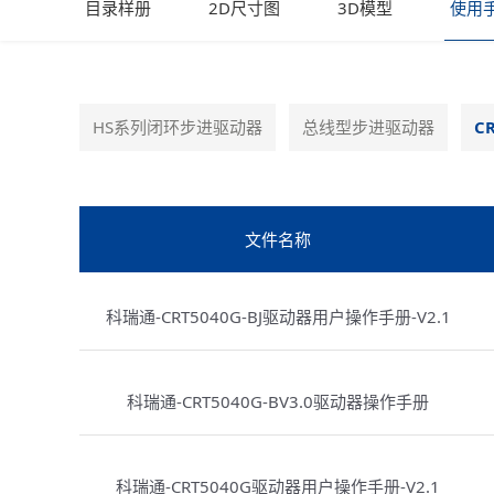
目录样册
2D尺寸图
3D模型
使用
HS系列闭环步进驱动器
总线型步进驱动器
C
文件名称
科瑞通-CRT5040G-BJ驱动器用户操作手册-V2.1
科瑞通-CRT5040G-BV3.0驱动器操作手册
科瑞通-CRT5040G驱动器用户操作手册-V2.1