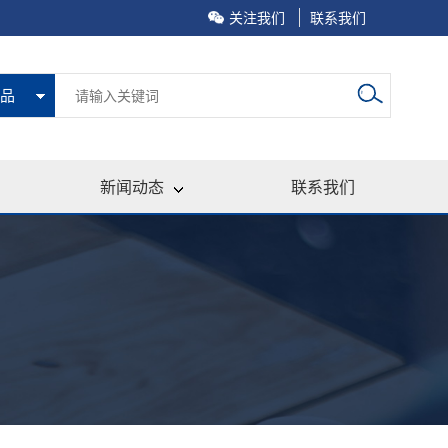
关注我们
联系我们
品
新闻动态
联系我们