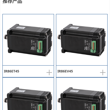
推荐产品
+
+
IR86ET45
IR86EV45