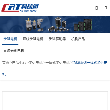


步进电机
直线步进电机
步进驱动器
机构产品
直流无刷电机
>
>
>
>
首页
产品中心
步进电机
一体式步进电机
IR86系列一体式步进电
机