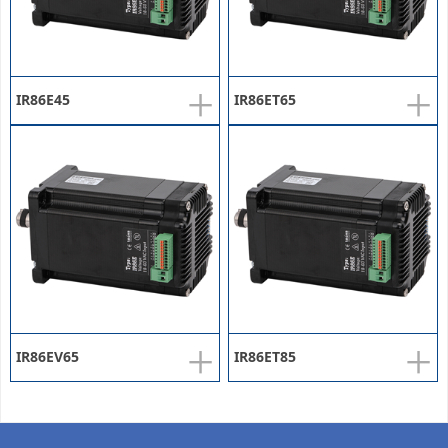
+
+
IR86E45
IR86ET65
+
+
IR86EV65
IR86ET85