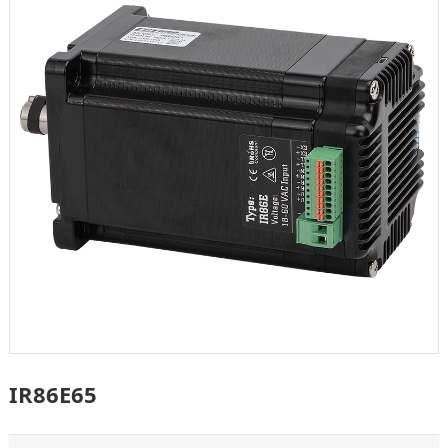
IR86E65