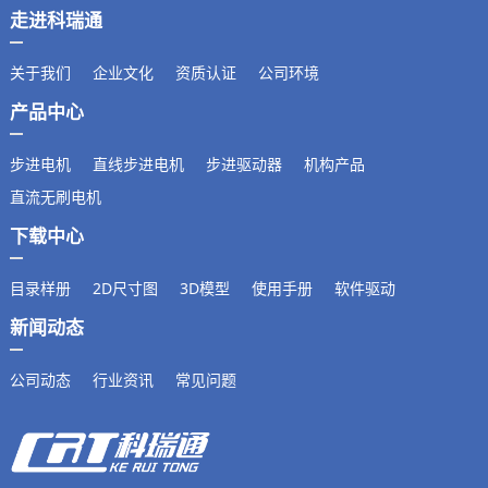
走进科瑞通
关于我们
企业文化
资质认证
公司环境
产品中心
步进电机
直线步进电机
步进驱动器
机构产品
直流无刷电机
下载中心
目录样册
2D尺寸图
3D模型
使用手册
软件驱动
新闻动态
公司动态
行业资讯
常见问题