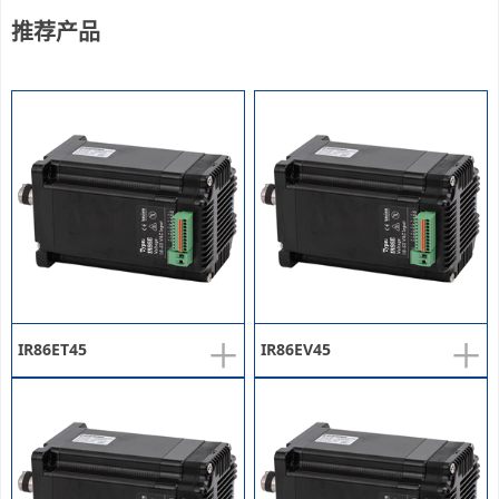
推荐产品
+
+
IR86ET45
IR86EV45