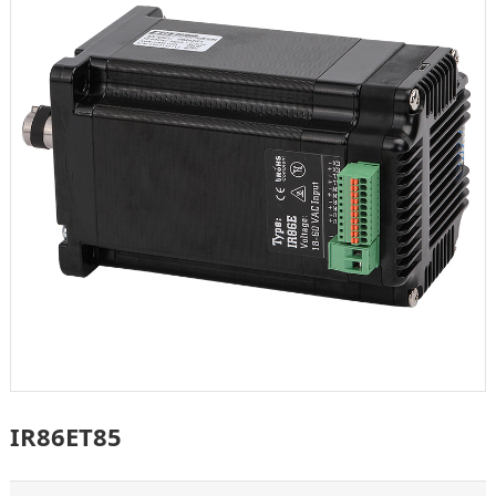
IR86ET85