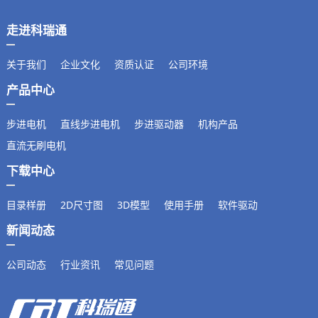
走进科瑞通
关于我们
企业文化
资质认证
公司环境
产品中心
步进电机
直线步进电机
步进驱动器
机构产品
直流无刷电机
下载中心
目录样册
2D尺寸图
3D模型
使用手册
软件驱动
新闻动态
公司动态
行业资讯
常见问题