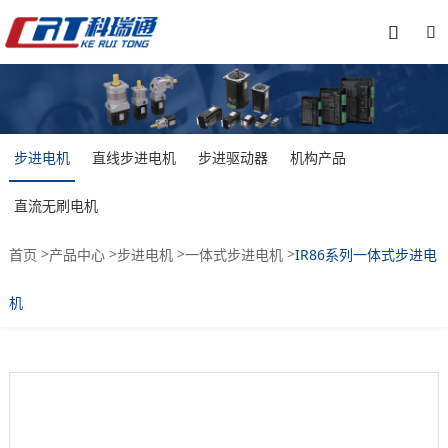


步进电机
直线步进电机
步进驱动器
机构产品
直流无刷电机
>
>
>
>
首页
产品中心
步进电机
一体式步进电机
IR86系列一体式步进电
机