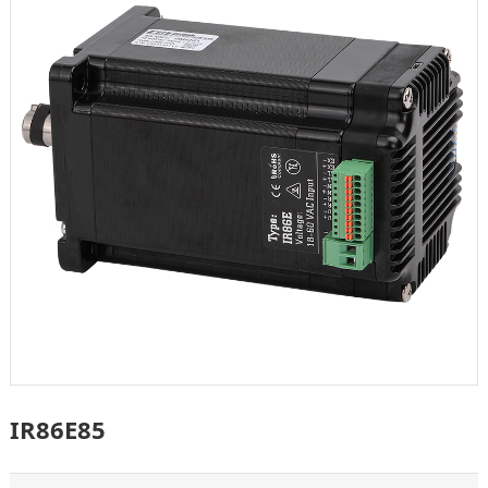
IR86E85