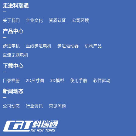
走进科瑞通
关于我们
企业文化
资质认证
公司环境
产品中心
步进电机
直线步进电机
步进驱动器
机构产品
直流无刷电机
下载中心
目录样册
2D尺寸图
3D模型
使用手册
软件驱动
新闻动态
公司动态
行业资讯
常见问题