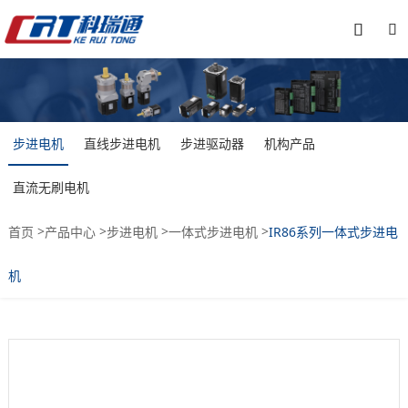


步进电机
直线步进电机
步进驱动器
机构产品
直流无刷电机
>
>
>
>
首页
产品中心
步进电机
一体式步进电机
IR86系列一体式步进电
机