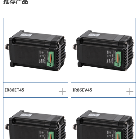
推荐产品
+
+
IR86ET45
IR86EV45