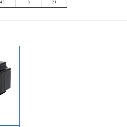
43
8
21