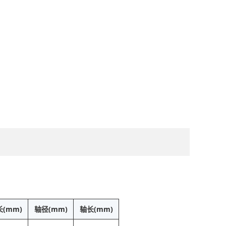
(mm)
轴径(mm)
轴长(mm)