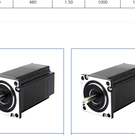
0
480
1.50
1000
1