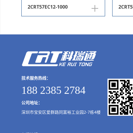
+
2CRT57EC12-1000
2CRT5
技术服务热线：
188 2385 2784
公司地址：
深圳市宝安区爱群路同富裕工业园2-7栋4楼