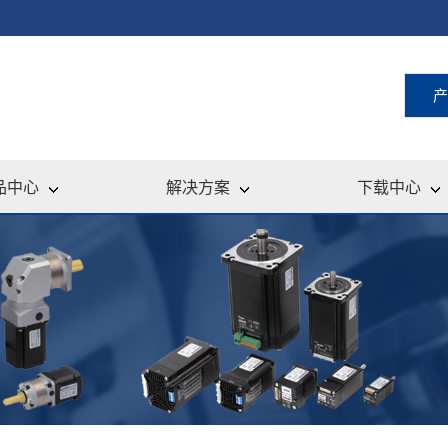
产
品中心
解决方案
下载中心