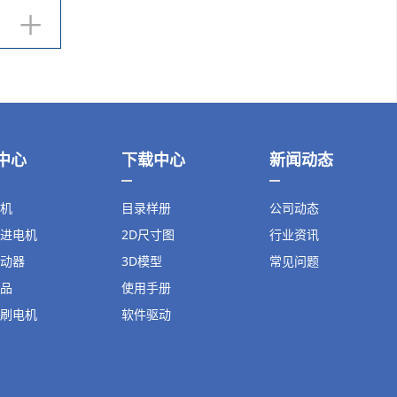
+
中心
下载中心
新闻动态
机
目录样册
公司动态
进电机
2D尺寸图
行业资讯
动器
3D模型
常见问题
品
使用手册
刷电机
软件驱动