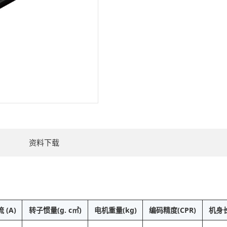
资料下载
 (A)
转子惯量(g. c㎡)
电机重量(kg)
编码精度(CPR)
机身长