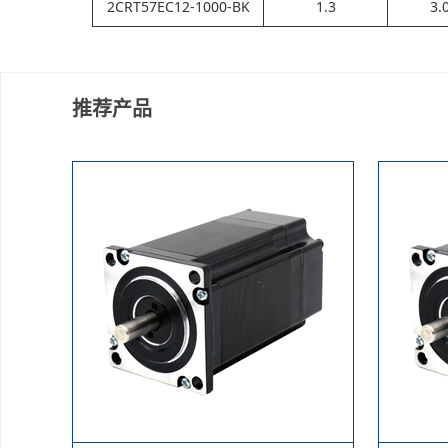
2CRT57EC12-1000-BK
1.3
3.
推荐产品