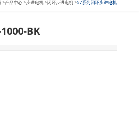
>
>
>
>
页
产品中心
步进电机
闭环步进电机
57系列闭环步进电机
-1000-BK