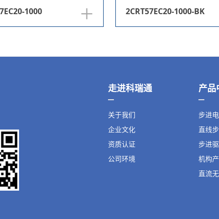
+
7EC20-1000
2CRT57EC20-1000-BK
走进科瑞通
产品
关于我们
步进电
企业文化
直线步
资质认证
步进驱
公司环境
机构产
直流无