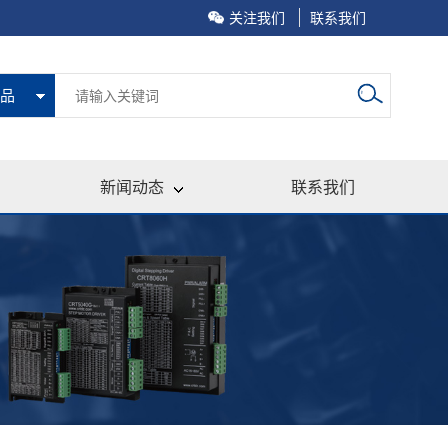
关注我们
联系我们
品
新闻动态
联系我们