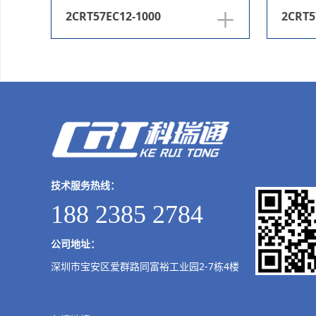
+
2CRT57EC12-1000
2CRT5
技术服务热线：
188 2385 2784
公司地址：
深圳市宝安区爱群路同富裕工业园2-7栋4楼