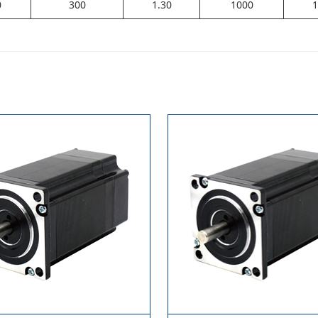
0
300
1.30
1000
1