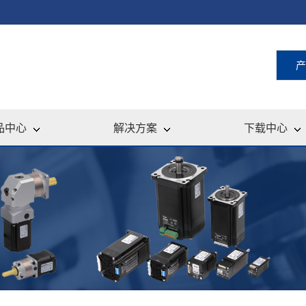
产
品中心
解决方案
下载中心