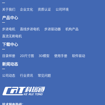
关于我们
企业文化
资质认证
公司环境
产品中心
步进电机
直线步进电机
步进驱动器
机构产品
直流无刷电机
下载中心
目录样册
2D尺寸图
3D模型
使用手册
软件驱动
新闻动态
公司动态
行业资讯
常见问题
技术服务热线：