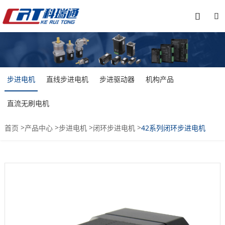


步进电机
直线步进电机
步进驱动器
机构产品
直流无刷电机
>
>
>
>
首页
产品中心
步进电机
闭环步进电机
42系列闭环步进电机