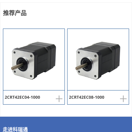
推荐产品
+
+
2CRT42EC04-1000
2CRT42EC08-1000
走进科瑞通