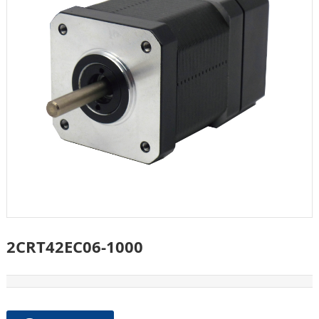
2CRT42EC06-1000