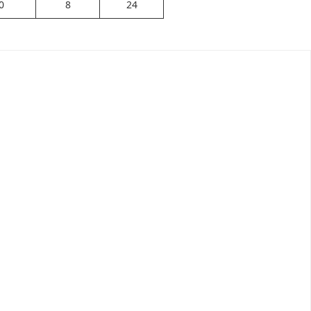
0
8
24