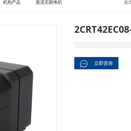
机构产品
直流无刷电机
首
2CRT42EC08
立即咨询