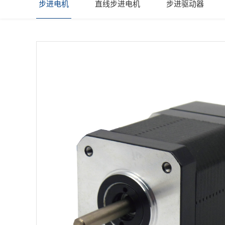
步进电机
直线步进电机
步进驱动器