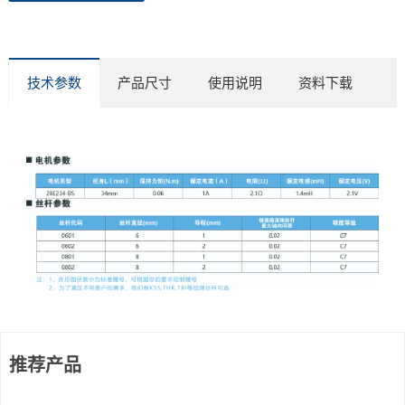
技术参数
产品尺寸
使用说明
资料下载
推荐产品