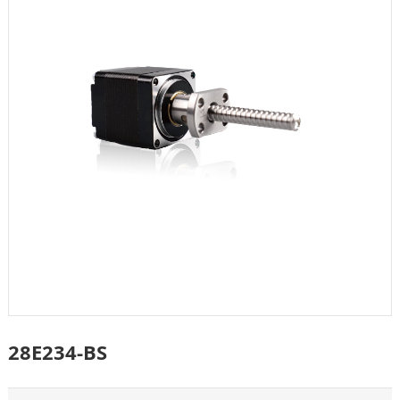
28E234-BS