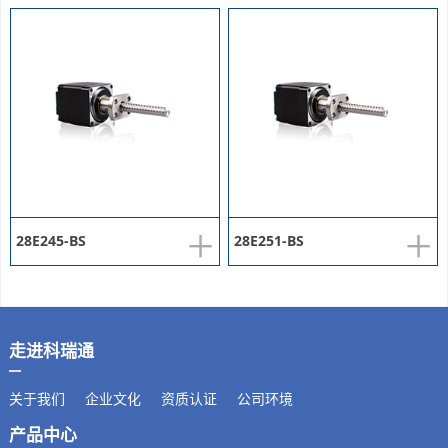
+
+
28E245-BS
28E251-BS
走进科瑞通
关于我们
企业文化
资质认证
公司环境
产品中心