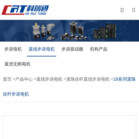


步进电机
直线步进电机
步进驱动器
机构产品
直流无刷电机
>
>
>
>
首页
产品中心
直线步进电机
滚珠丝杆直线步进电机
28系列滚珠
丝杆步进电机