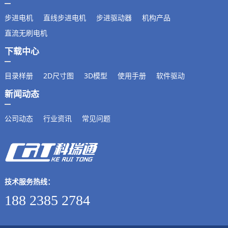
步进电机
直线步进电机
步进驱动器
机构产品
直流无刷电机
下载中心
目录样册
2D尺寸图
3D模型
使用手册
软件驱动
新闻动态
公司动态
行业资讯
常见问题
技术服务热线：
188 2385 2784