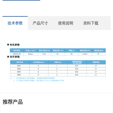
技术参数
产品尺寸
使用说明
资料下载
推荐产品