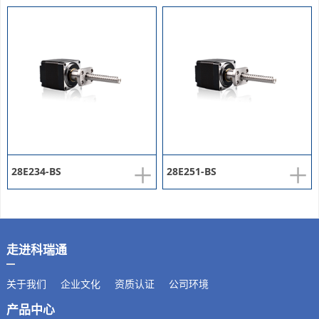
+
+
28E234-BS
28E251-BS
走进科瑞通
关于我们
企业文化
资质认证
公司环境
产品中心