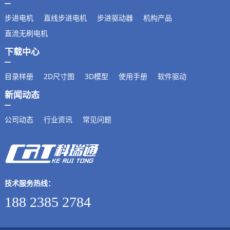
步进电机
直线步进电机
步进驱动器
机构产品
直流无刷电机
下载中心
目录样册
2D尺寸图
3D模型
使用手册
软件驱动
新闻动态
公司动态
行业资讯
常见问题
技术服务热线：
188 2385 2784