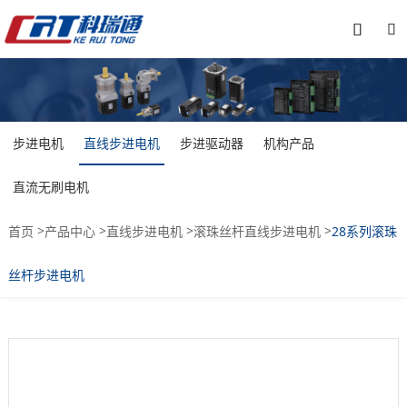


步进电机
直线步进电机
步进驱动器
机构产品
直流无刷电机
>
>
>
>
首页
产品中心
直线步进电机
滚珠丝杆直线步进电机
28系列滚珠
丝杆步进电机