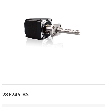
28E245-BS