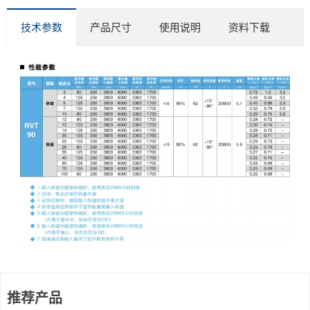
技术参数
产品尺寸
使用说明
资料下载
推荐产品