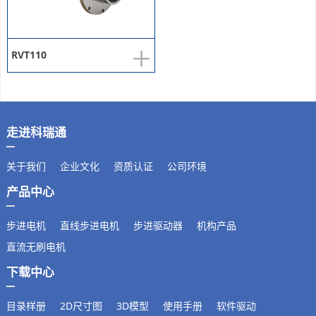
+
RVT110
走进科瑞通
关于我们
企业文化
资质认证
公司环境
产品中心
步进电机
直线步进电机
步进驱动器
机构产品
直流无刷电机
下载中心
目录样册
2D尺寸图
3D模型
使用手册
软件驱动