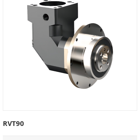
RVT90