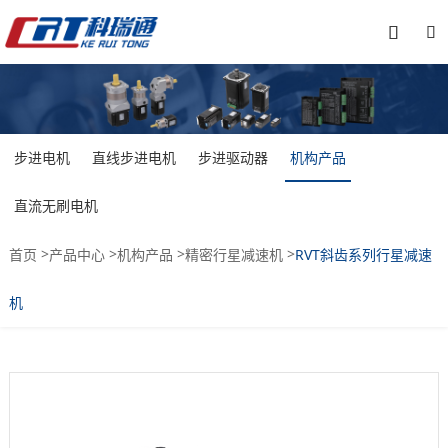


步进电机
直线步进电机
步进驱动器
机构产品
直流无刷电机
>
>
>
>
首页
产品中心
机构产品
精密行星减速机
RVT斜齿系列行星减速
机