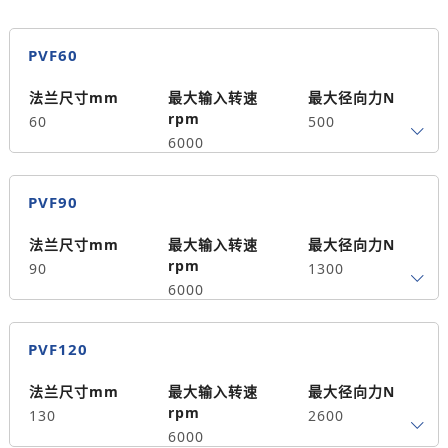
PVF60
法兰尺寸mm
最大输入转速
最大径向力N
rpm
60
500
6000
最大轴向力N
背隙arcmin
PVF90
390
≤15
法兰尺寸mm
最大输入转速
最大径向力N
rpm
90
1300
6000
最大轴向力N
背隙arcmin
PVF120
1100
≤15
法兰尺寸mm
最大输入转速
最大径向力N
rpm
130
2600
6000