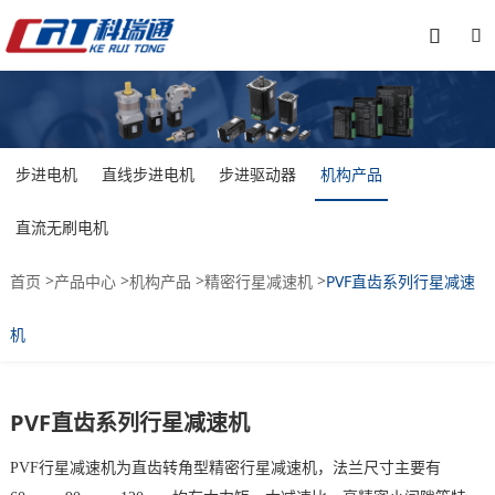


步进电机
直线步进电机
步进驱动器
机构产品
直流无刷电机
>
>
>
>
首页
产品中心
机构产品
精密行星减速机
PVF直齿系列行星减速
机
PVF直齿系列行星减速机
PVF行星减速机为直齿转角型精密行星减速机，法兰尺寸主要有