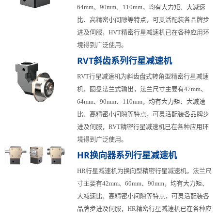
64mm、90mm、110mm，均有大力矩、大减速
比、高精密小间隙等特点，可灵活配装各品牌步
进及伺服，HVT精密行星减速机已在各种应用环
境得到广泛使用。
RVT斜齿系列行星减速机
RVT行星减速机为斜齿盘式转角型精密行星减速
机，圆盘法兰式输出，法兰尺寸主要有47mm、
64mm、90mm、110mm，均有大力矩、大减速
比、高精密小间隙等特点，可灵活配装各品牌步
进及伺服，RVT精密行星减速机已在各种应用环
境得到广泛使用。
HR换向器系列行星减速机
HR行星减速机为换向型精密行星减速机，法兰尺
寸主要有42mm、60mm、90mm，均有大力矩、
大减速比、高精密小间隙等特点，可灵活配装各
品牌步进及伺服，HR精密行星减速机已在各种应