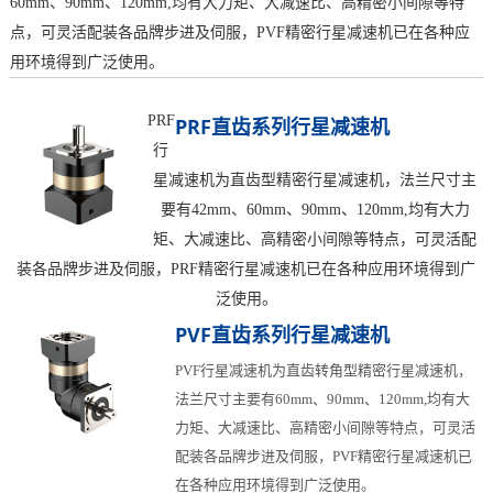
60mm、90mm、120mm,均有大力矩、大减速比、高精密小间隙等特
点，可灵活配装各品牌步进及伺服，PVF精密行星减速机已在各种应
用环境得到广泛使用。
PRF
PRF直齿系列行星减速机
行
星减速机为直齿型精密行星减速机，法兰尺寸主
要有42mm、60mm、90mm、120mm,均有大力
矩、大减速比、高精密小间隙等特点，可灵活配
装各品牌步进及伺服，PRF精密行星减速机已在各种应用环境得到广
泛使用。
PVF直齿系列行星减速机
PVF行星减速机为直齿转角型精密行星减速机，
法兰尺寸主要有60mm、90mm、120mm,均有大
力矩、大减速比、高精密小间隙等特点，可灵活
配装各品牌步进及伺服，PVF精密行星减速机已
在各种应用环境得到广泛使用。