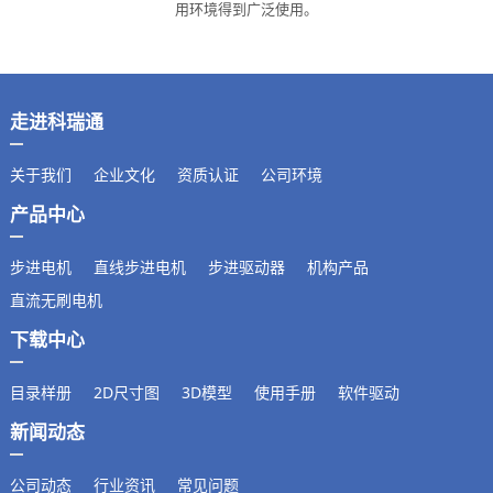
用环境得到广泛使用。
走进科瑞通
关于我们
企业文化
资质认证
公司环境
产品中心
步进电机
直线步进电机
步进驱动器
机构产品
直流无刷电机
下载中心
目录样册
2D尺寸图
3D模型
使用手册
软件驱动
新闻动态
公司动态
行业资讯
常见问题