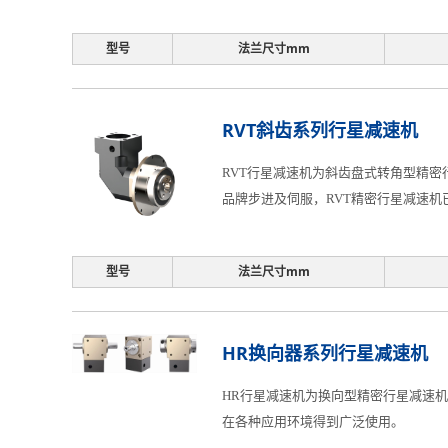
型号
法兰尺寸mm
RVT斜齿系列行星减速机
RVT行星减速机为斜齿盘式转角型精密
品牌步进及伺服，RVT精密行星减速
型号
法兰尺寸mm
HR换向器系列行星减速机
HR行星减速机为换向型精密行星减速机
在各种应用环境得到广泛使用。