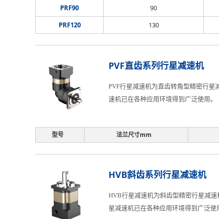
PRF90
90
PRF120
130
PVF直齿系列行星减速机
PVF行星减速机为直齿转角型精密行星减
速机已在各种应用环境得到广泛使用。
型号
法兰尺寸mm
HVB斜齿系列行星减速机
HVB行星减速机为斜齿型精密行星减速机
星减速机已在各种应用环境得到广泛使