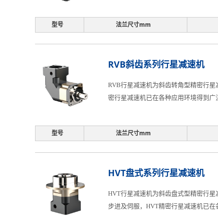
型号
法兰尺寸mm
RVB斜齿系列行星减速机
RVB行星减速机为斜齿转角型精密行星减
密行星减速机已在各种应用环境得到广
型号
法兰尺寸mm
HVT盘式系列行星减速机
HVT行星减速机为斜齿盘式型精密行星
步进及伺服，HVT精密行星减速机已