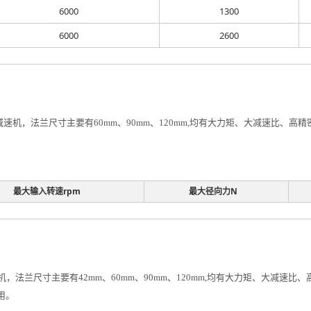
6000
1300
6000
2600
速机，法兰尺寸主要有60mm、90mm、120mm,均有大力矩、大减速比、
最大输入转速rpm
最大径向力N
，法兰尺寸主要有42mm、60mm、90mm、120mm,均有大力矩、大减速
用。