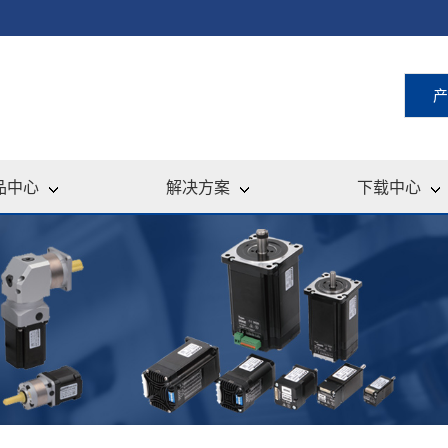
产
品中心
解决方案
下载中心