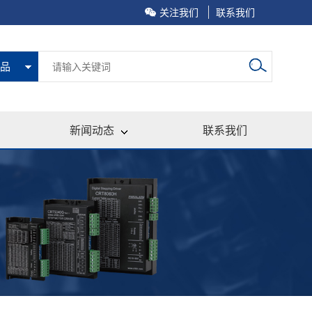
关注我们
联系我们
品
新闻动态
联系我们