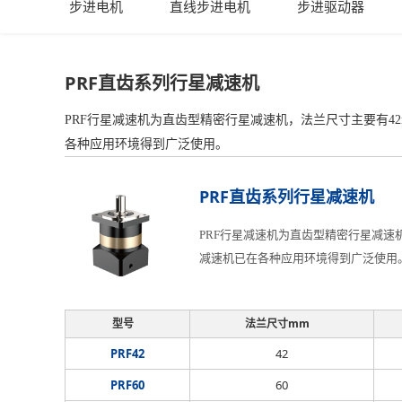
步进电机
直线步进电机
步进驱动器
PRF直齿系列行星减速机
PRF行星减速机为直齿型精密行星减速机，法兰尺寸主要有42
各种应用环境得到广泛使用。
PRF直齿系列行星减速机
PRF行星减速机为直齿型精密行星减速机
减速机已在各种应用环境得到广泛使用
型号
法兰尺寸mm
PRF42
42
PRF60
60