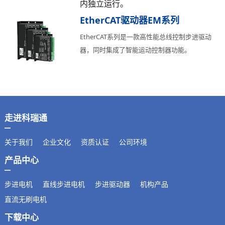
内独立运行。
EtherCAT驱动器EM系列
EtherCAT系列是一款高性能总线控制步进驱动
器，同时集成了智能运动控制器功能。
走进科瑞通
关于我们
企业文化
资质认证
公司环境
产品中心
步进电机
直线步进电机
步进驱动器
机构产品
直流无刷电机
下载中心