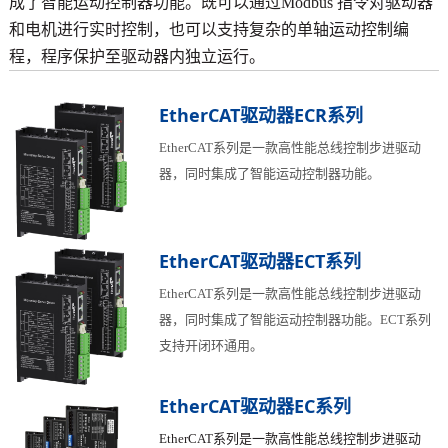
成了智能运动控制器功能。既可以通过Modbus 指令对驱动器
和电机进行实时控制，也可以支持复杂的单轴运动控制编
程，程序保护至驱动器内独立运行。
EtherCAT驱动器ECR系列
EtherCAT系列是一款高性能总线控制步进驱动
器，同时集成了智能运动控制器功能。
EtherCAT驱动器ECT系列
EtherCAT系列是一款高性能总线控制步进驱动
器，同时集成了智能运动控制器功能。ECT系列
支持开闭环通用。
EtherCAT驱动器EC系列
EtherCAT系列是一款高性能总线控制步进驱动