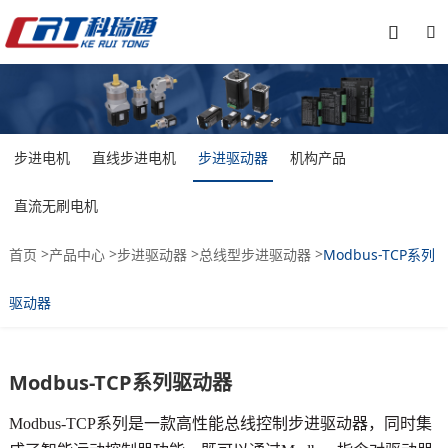


步进电机
直线步进电机
步进驱动器
机构产品
直流无刷电机
>
>
>
>
首页
产品中心
步进驱动器
总线型步进驱动器
Modbus-TCP系列
驱动器
Modbus-TCP系列驱动器
Modbus-TCP系列是一款高性能总线控制步进驱动器，同时集