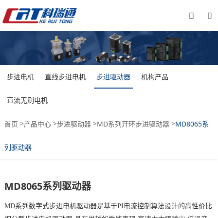


步进电机
直线步进电机
步进驱动器
机构产品
直流无刷电机
>
>
>
>
首页
产品中心
步进驱动器
MD系列开环步进驱动器
MD8065系
列驱动器
MD8065系列驱动器
MD系列数字式步进电机驱动器是基于PI电流控制算法设计的高性价比