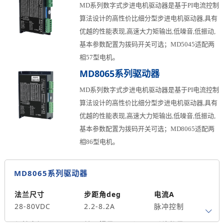
MD系列数字式步进电机驱动器是基于PI电流控制
算法设计的高性价比细分型步进电机驱动器,具有
优越的性能表现,高速大力矩输出,低噪音,低振动,
基本参数配置为拨码开关可选；MD5045适配两
相57型电机。
MD8065系列驱动器
MD系列数字式步进电机驱动器是基于PI电流控制
算法设计的高性价比细分型步进电机驱动器,具有
优越的性能表现,高速大力矩输出,低噪音,低振动,
基本参数配置为拨码开关可选；MD8065适配两
相86型电机。
MD8065系列驱动器
法兰尺寸
步距角deg
电流A
28-80VDC
2.2-8.2A
脉冲控制