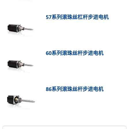
57系列滚珠丝杠杆步进电机
60系列滚珠丝杆步进电机
86系列滚珠丝杆步进电机