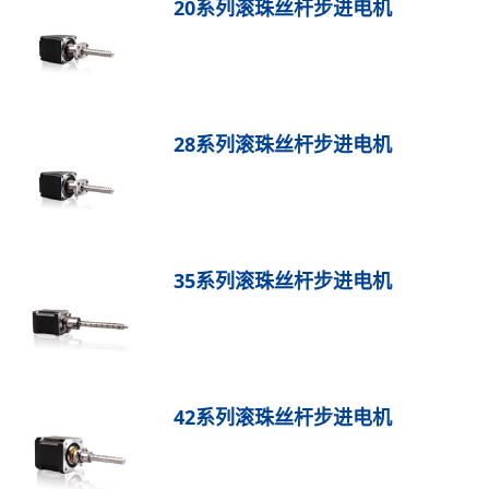
20系列滚珠丝杆步进电机
28系列滚珠丝杆步进电机
35系列滚珠丝杆步进电机
42系列滚珠丝杆步进电机