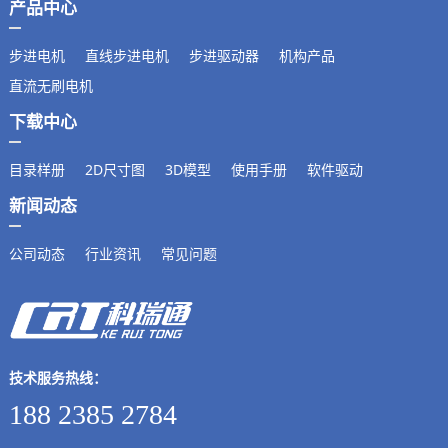
产品中心
步进电机
直线步进电机
步进驱动器
机构产品
直流无刷电机
下载中心
目录样册
2D尺寸图
3D模型
使用手册
软件驱动
新闻动态
公司动态
行业资讯
常见问题
技术服务热线：
188 2385 2784