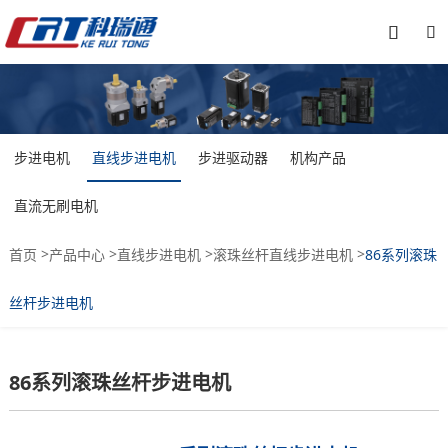


步进电机
直线步进电机
步进驱动器
机构产品
直流无刷电机
>
>
>
>
首页
产品中心
直线步进电机
滚珠丝杆直线步进电机
86系列滚珠
丝杆步进电机
86系列滚珠丝杆步进电机