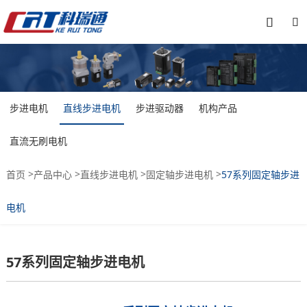


步进电机
直线步进电机
步进驱动器
机构产品
直流无刷电机
>
>
>
>
首页
产品中心
直线步进电机
固定轴步进电机
57系列固定轴步进
电机
57系列固定轴步进电机