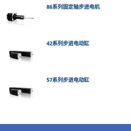
86系列固定轴步进电机
42系列步进电动缸
57系列步进电动缸