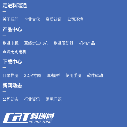
走进科瑞通
关于我们
企业文化
资质认证
公司环境
产品中心
步进电机
直线步进电机
步进驱动器
机构产品
直流无刷电机
下载中心
目录样册
2D尺寸图
3D模型
使用手册
软件驱动
新闻动态
公司动态
行业资讯
常见问题