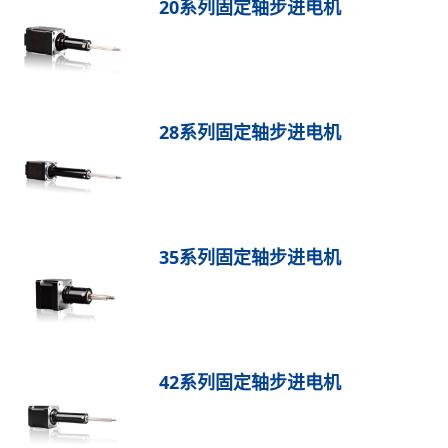
20系列固定轴步进电机
28系列固定轴步进电机
35系列固定轴步进电机
42系列固定轴步进电机