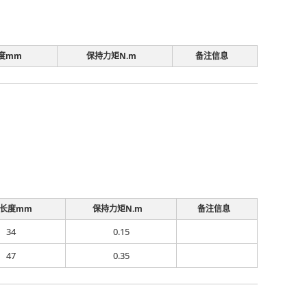
度mm
保持力矩N.m
备注信息
长度mm
保持力矩N.m
备注信息
34
0.15
47
0.35