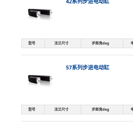
42系列步进电动缸
型号
法兰尺寸
步距角deg
57系列步进电动缸
型号
法兰尺寸
步距角deg