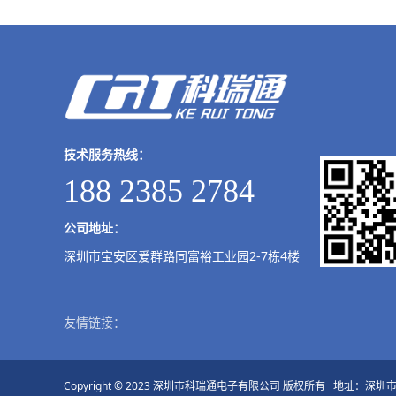
技术服务热线：
188 2385 2784
公司地址：
深圳市宝安区爱群路同富裕工业园2-7栋4楼
友情链接：
Copyright © 2023 深圳市科瑞通电子有限公司 版权所有 地址