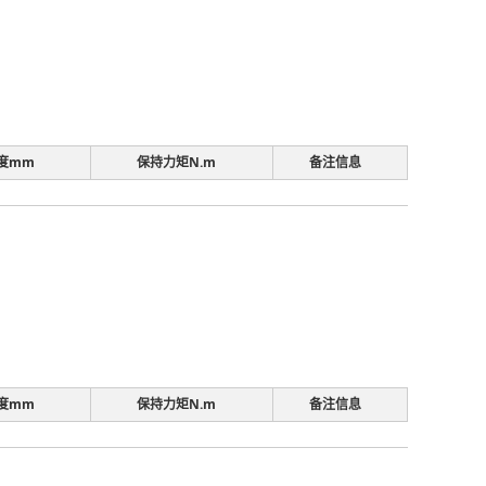
度mm
保持力矩N.m
备注信息
度mm
保持力矩N.m
备注信息