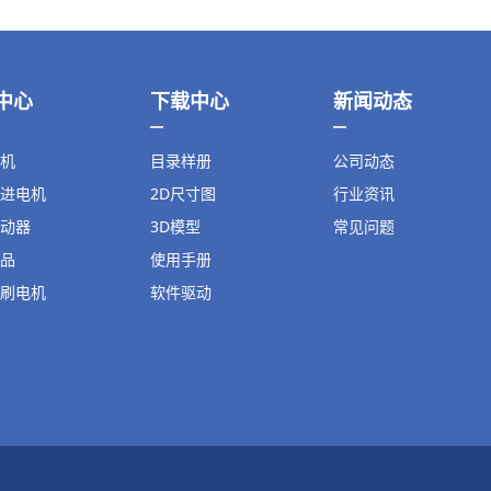
中心
下载中心
新闻动态
机
目录样册
公司动态
进电机
2D尺寸图
行业资讯
动器
3D模型
常见问题
品
使用手册
刷电机
软件驱动