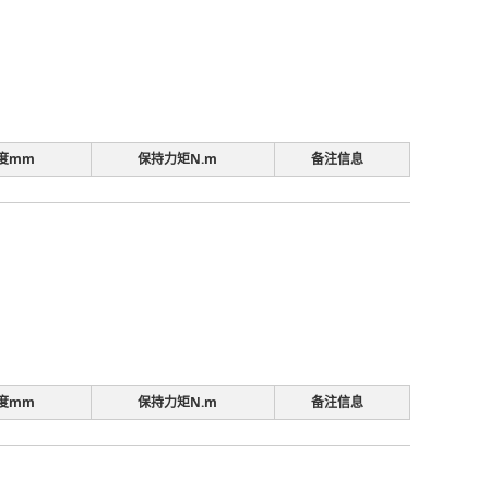
度mm
保持力矩N.m
备注信息
度mm
保持力矩N.m
备注信息