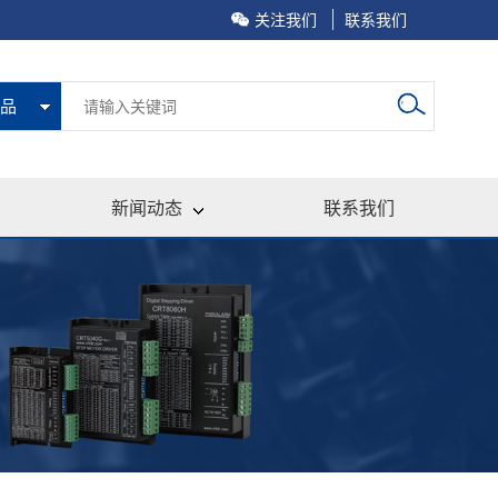
关注我们
联系我们
品
新闻动态
联系我们