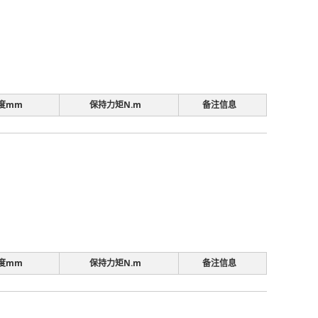
度mm
保持力矩N.m
备注信息
度mm
保持力矩N.m
备注信息