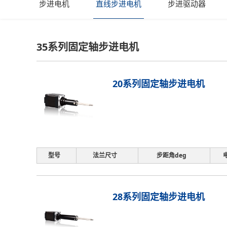
步进电机
直线步进电机
步进驱动器
35系列固定轴步进电机
20系列固定轴步进电机
型号
法兰尺寸
步距角deg
28系列固定轴步进电机