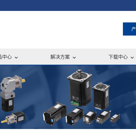
产
品中心
解决方案
下载中心