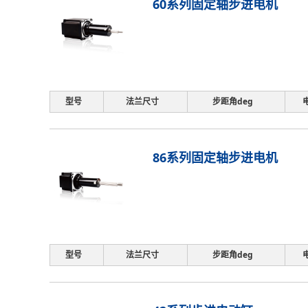
60系列固定轴步进电机
型号
法兰尺寸
步距角deg
86系列固定轴步进电机
型号
法兰尺寸
步距角deg