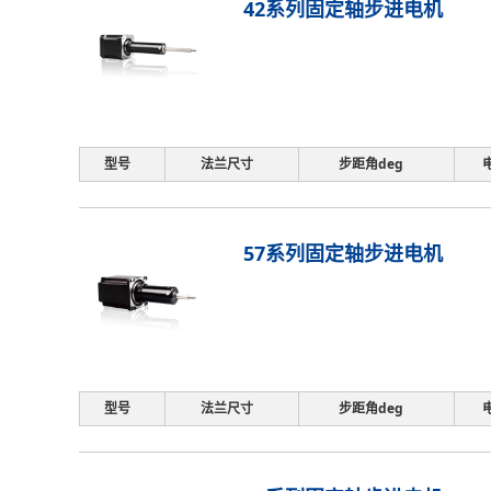
42系列固定轴步进电机
型号
法兰尺寸
步距角deg
57系列固定轴步进电机
型号
法兰尺寸
步距角deg