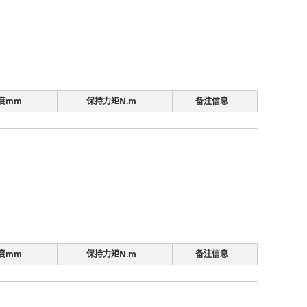
度mm
保持力矩N.m
备注信息
度mm
保持力矩N.m
备注信息