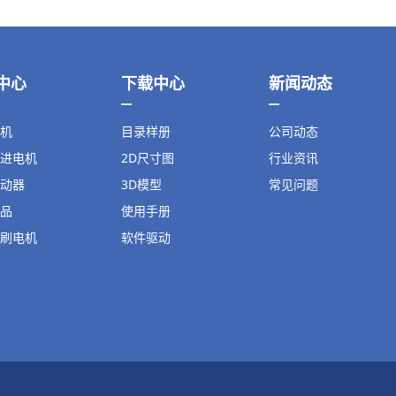
中心
下载中心
新闻动态
机
目录样册
公司动态
进电机
2D尺寸图
行业资讯
动器
3D模型
常见问题
品
使用手册
刷电机
软件驱动