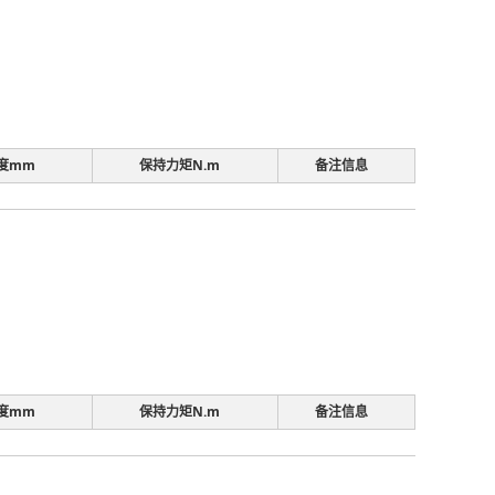
度mm
保持力矩N.m
备注信息
度mm
保持力矩N.m
备注信息