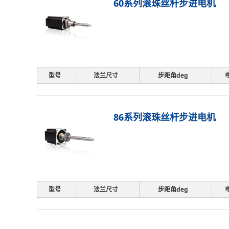
60系列滚珠丝杆步进电机
型号
法兰尺寸
步距角deg
86系列滚珠丝杆步进电机
型号
法兰尺寸
步距角deg