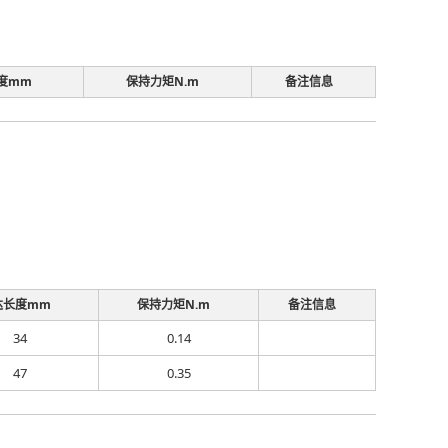
度mm
保持力矩N.m
备注信息
达长度mm
保持力矩N.m
备注信息
34
0.14
47
0.35