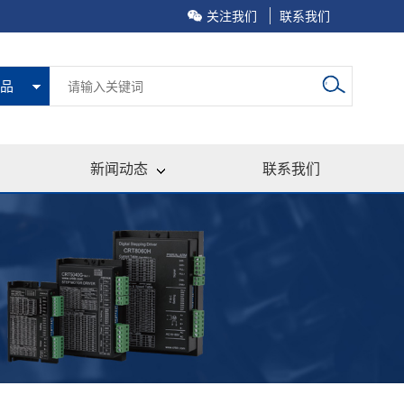
关注我们
联系我们
品
新闻动态
联系我们