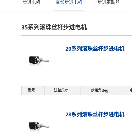
步进电机
直线步进电机
步进驱动器
35系列滚珠丝杆步进电机
20系列滚珠丝杆步进电机
型号
法兰尺寸
步距角deg
28系列滚珠丝杆步进电机