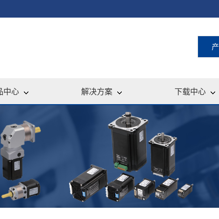
产
品中心
解决方案
下载中心