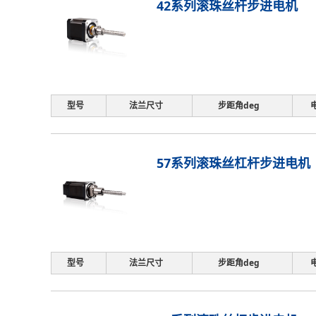
42系列滚珠丝杆步进电机
型号
法兰尺寸
步距角deg
57系列滚珠丝杠杆步进电机
型号
法兰尺寸
步距角deg