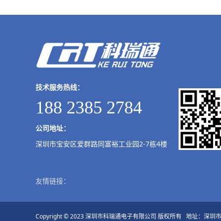
技术服务热线：
188 2385 2784
公司地址：
深圳市宝安区爱群路同富裕工业园2-7栋4楼
友情链接：
Copyright © 2023 深圳市科瑞通电子有限公司 版权所有 地址