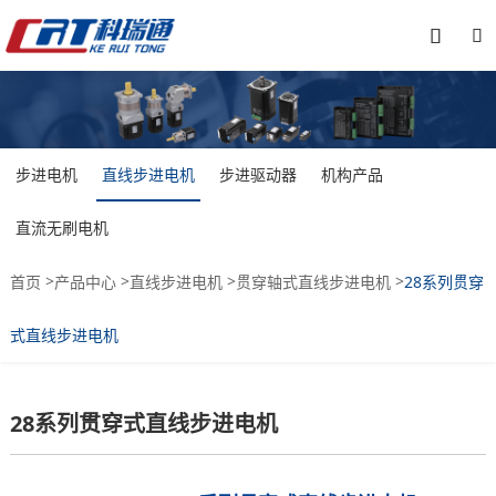


步进电机
直线步进电机
步进驱动器
机构产品
直流无刷电机
>
>
>
>
首页
产品中心
直线步进电机
贯穿轴式直线步进电机
28系列贯穿
式直线步进电机
28系列贯穿式直线步进电机