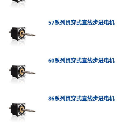
57系列贯穿式直线步进电机
60系列贯穿式直线步进电机
86系列贯穿式直线步进电机