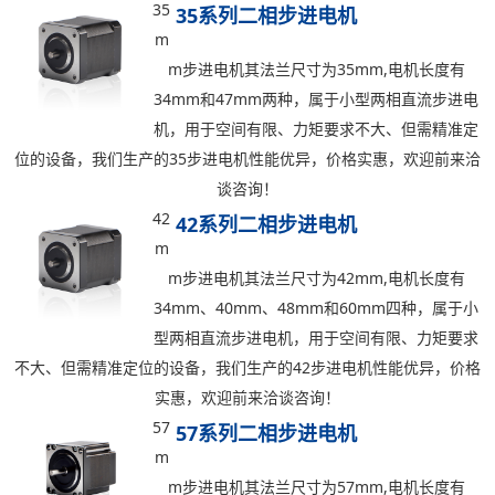
35
35系列二相步进电机
m
m步进电机其法兰尺寸为35mm,电机长度有
34mm和47mm两种，属于小型两相直流步进电
机，用于空间有限、力矩要求不大、但需精准定
位的设备，我们生产的35步进电机性能优异，价格实惠，欢迎前来洽
谈咨询！
42
42系列二相步进电机
m
m步进电机其法兰尺寸为42mm,电机长度有
34mm、40mm、48mm和60mm四种，属于小
型两相直流步进电机，用于空间有限、力矩要求
不大、但需精准定位的设备，我们生产的42步进电机性能优异，价格
实惠，欢迎前来洽谈咨询！
57
57系列二相步进电机
m
m步进电机其法兰尺寸为57mm,电机长度有