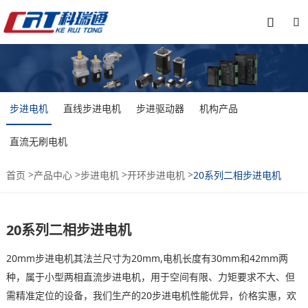


步进电机
直线步进电机
步进驱动器
机构产品
直流无刷电机
>
>
>
>
首页
产品中心
步进电机
开环步进电机
20系列二相步进电机
20系列二相步进电机
20mm步进电机其法兰尺寸为20mm,电机长度有30mm和42mm两
种，属于小型两相直流步进电机，用于空间有限、力矩要求不大、但
需精准定位的设备，我们生产的20步进电机性能优异，价格实惠，欢