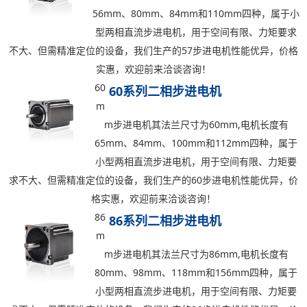
56mm、80mm、84mm和110mm四种，属于小
型两相直流步进电机，用于空间有限、力矩要求
不大、但需精准定位的设备，我们生产的57步进电机性能优异，价格
实惠，欢迎前来洽谈咨询！
60
60系列二相步进电机
m
m步进电机其法兰尺寸为60mm,电机长度有
65mm、84mm、100mm和112mm四种，属于
小型两相直流步进电机，用于空间有限、力矩要
求不大、但需精准定位的设备，我们生产的60步进电机性能优异，价
格实惠，欢迎前来洽谈咨询！
86
86系列二相步进电机
m
m步进电机其法兰尺寸为86mm,电机长度有
80mm、98mm、118mm和156mm四种，属于
小型两相直流步进电机，用于空间有限、力矩要