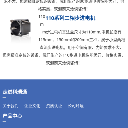
求不大、但需精准定位的设备，我们生产的86步进电机性能优异，价
格实惠，欢迎前来洽谈咨询！
110
110系列二相步进电机
m
m步进电机其法兰尺寸为110mm,电机长度有
115mm、150mm和200mm三种，属于小型两相
直流步进电机，用于空间有限、力矩要求不大、
但需精准定位的设备，我们生产的110步进电机性能优异，价格实惠，
欢迎前来洽谈咨询！
走进科瑞通
关于我们
企业文化
资质认证
公司环境
产品中心