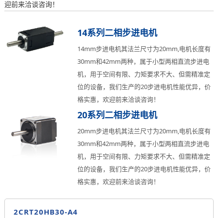
迎前来洽谈咨询！
14系列二相步进电机
14mm步进电机其法兰尺寸为20mm,电机长度有
30mm和42mm两种，属于小型两相直流步进电
机，用于空间有限、力矩要求不大、但需精准定
位的设备，我们生产的20步进电机性能优异，价
格实惠，欢迎前来洽谈咨询！
20系列二相步进电机
20mm步进电机其法兰尺寸为20mm,电机长度有
30mm和42mm两种，属于小型两相直流步进电
机，用于空间有限、力矩要求不大、但需精准定
位的设备，我们生产的20步进电机性能优异，价
格实惠，欢迎前来洽谈咨询！
2CRT20HB30-A4