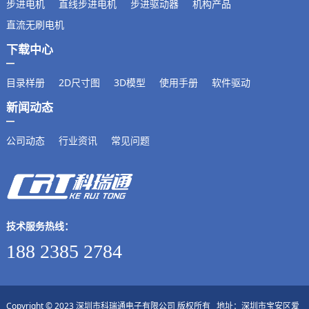
步进电机
直线步进电机
步进驱动器
机构产品
直流无刷电机
下载中心
目录样册
2D尺寸图
3D模型
使用手册
软件驱动
新闻动态
公司动态
行业资讯
常见问题
技术服务热线：
188 2385 2784
Copyright © 2023 深圳市科瑞通电子有限公司 版权所有 地址：深圳市宝安区爱