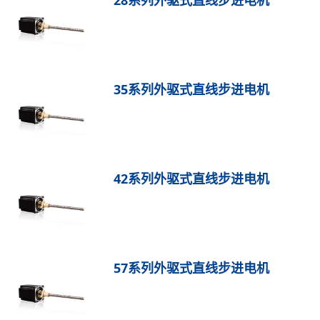
28系列外驱式直线步进电机
保持力矩N.m
备注信息
3.6
35系列外驱式直线步进电机
42系列外驱式直线步进电机
57系列外驱式直线步进电机