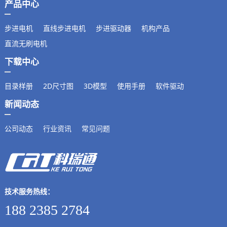
产品中心
步进电机
直线步进电机
步进驱动器
机构产品
直流无刷电机
下载中心
目录样册
2D尺寸图
3D模型
使用手册
软件驱动
新闻动态
公司动态
行业资讯
常见问题
技术服务热线：
188 2385 2784