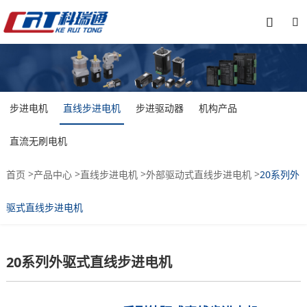


步进电机
直线步进电机
步进驱动器
机构产品
直流无刷电机
>
>
>
>
首页
产品中心
直线步进电机
外部驱动式直线步进电机
20系列外
驱式直线步进电机
20系列外驱式直线步进电机