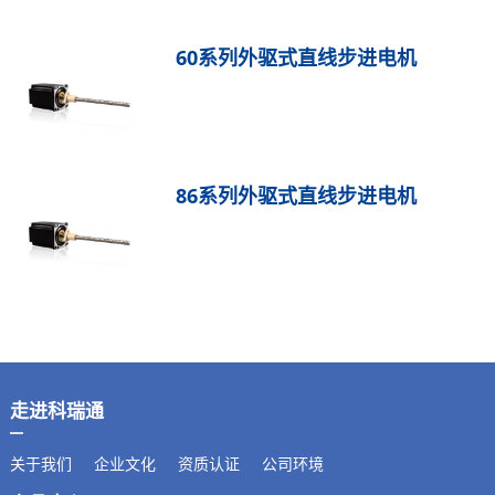
60系列外驱式直线步进电机
86系列外驱式直线步进电机
走进科瑞通
关于我们
企业文化
资质认证
公司环境