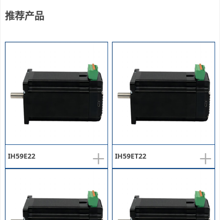
推荐产品
+
+
IH59E22
IH59ET22