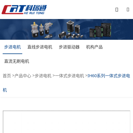


步进电机
直线步进电机
步进驱动器
机构产品
直流无刷电机
>
>
>
>
首页
产品中心
步进电机
一体式步进电机
IH60系列一体式步进电
机