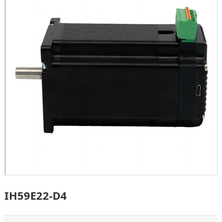
IH59E22-D4