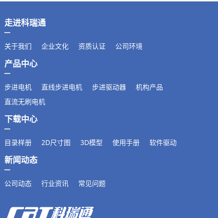
走进科瑞通
关于我们
企业文化
资质认证
公司环境
产品中心
步进电机
直线步进电机
步进驱动器
机构产品
直流无刷电机
下载中心
目录样册
2D尺寸图
3D模型
使用手册
软件驱动
新闻动态
公司动态
行业资讯
常见问题