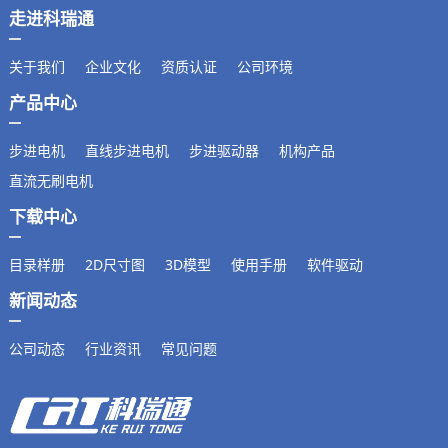
走进科瑞通
关于我们
企业文化
资质认证
公司环境
产品中心
步进电机
直线步进电机
步进驱动器
机构产品
直流无刷电机
下载中心
目录样册
2D尺寸图
3D模型
使用手册
软件驱动
新闻动态
公司动态
行业资讯
常见问题