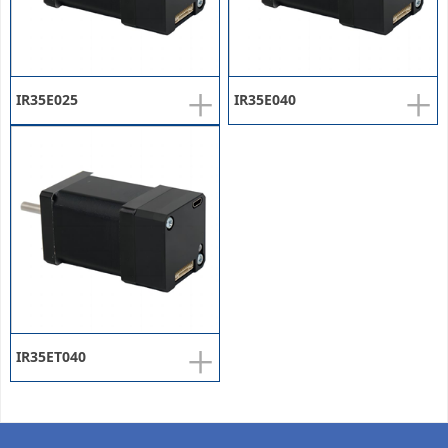
+
+
IR35E025
IR35E040
+
IR35ET040