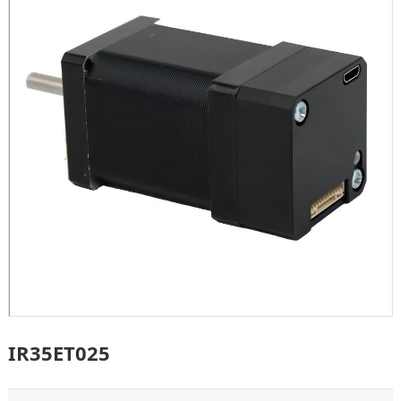
IR35ET025