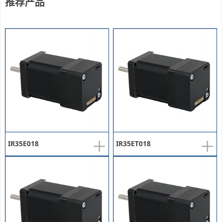
推荐产品
+
+
IR35E018
IR35ET018