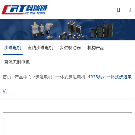


步进电机
直线步进电机
步进驱动器
机构产品
直流无刷电机
>
>
>
>
首页
产品中心
步进电机
一体式步进电机
IR35系列一体式步进电
机