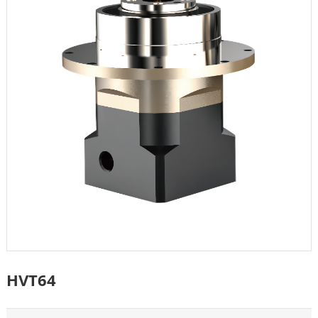
HVT64