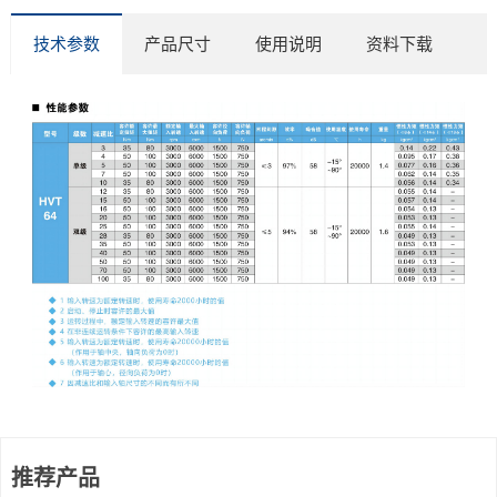
技术参数
产品尺寸
使用说明
资料下载
推荐产品