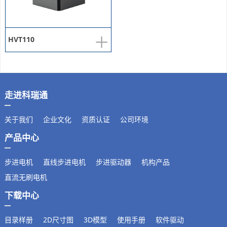
+
HVT110
走进科瑞通
关于我们
企业文化
资质认证
公司环境
产品中心
步进电机
直线步进电机
步进驱动器
机构产品
直流无刷电机
下载中心
目录样册
2D尺寸图
3D模型
使用手册
软件驱动