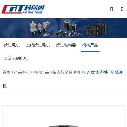


步进电机
直线步进电机
步进驱动器
机构产品
直流无刷电机
>
>
>
>
首页
产品中心
机构产品
精密行星减速机
HVT盘式系列行星减速
机