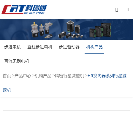


步进电机
直线步进电机
步进驱动器
机构产品
直流无刷电机
>
>
>
>
首页
产品中心
机构产品
精密行星减速机
HR换向器系列行星减
速机