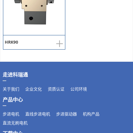
+
HRK90
走进科瑞通
关于我们
企业文化
资质认证
公司环境
产品中心
步进电机
直线步进电机
步进驱动器
机构产品
直流无刷电机