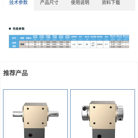
技术参数
产品尺寸
使用说明
资料下载
推荐产品