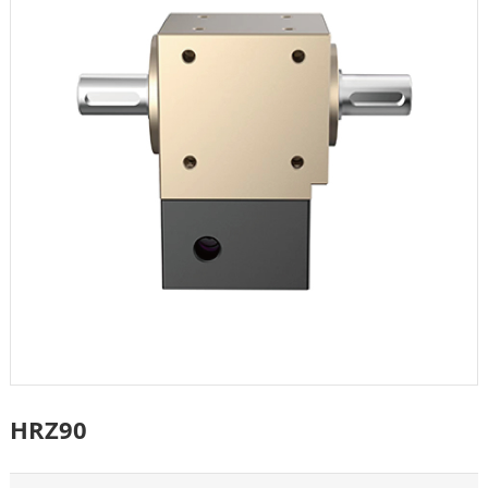
HRZ90