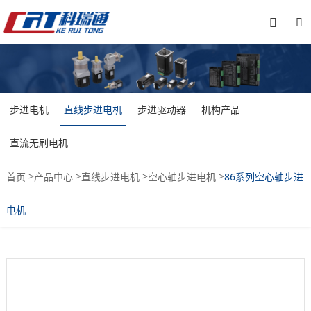


步进电机
直线步进电机
步进驱动器
机构产品
直流无刷电机
>
>
>
>
首页
产品中心
直线步进电机
空心轴步进电机
86系列空心轴步进
电机