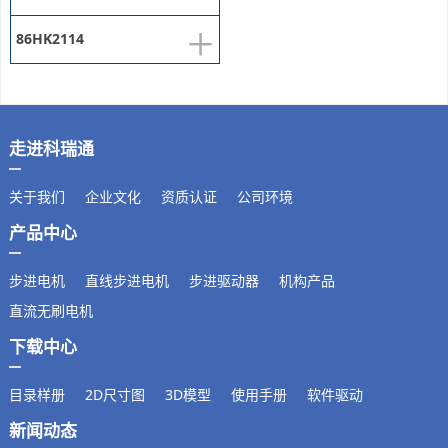
+
86HK2114
走进科瑞通
关于我们
企业文化
资质认证
公司环境
产品中心
步进电机
直线步进电机
步进驱动器
机构产品
直流无刷电机
下载中心
目录样册
2D尺寸图
3D模型
使用手册
软件驱动
新闻动态