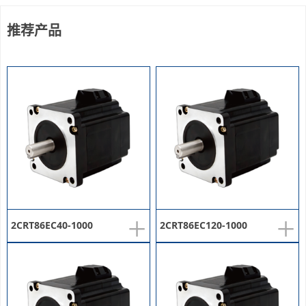
推荐产品
+
+
2CRT86EC40-1000
2CRT86EC120-1000