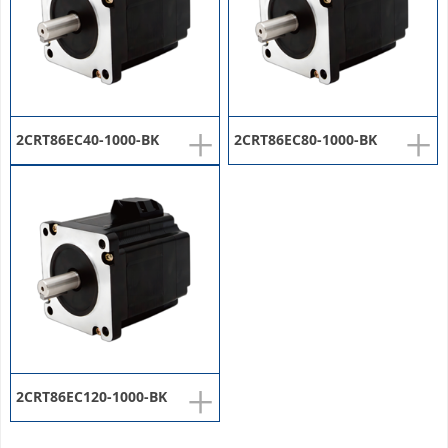
+
+
2CRT86EC40-1000-BK
2CRT86EC80-1000-BK
+
2CRT86EC120-1000-BK