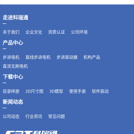
走进科瑞通
关于我们
企业文化
资质认证
公司环境
产品中心
步进电机
直线步进电机
步进驱动器
机构产品
直流无刷电机
下载中心
目录样册
2D尺寸图
3D模型
使用手册
软件驱动
新闻动态
公司动态
行业资讯
常见问题