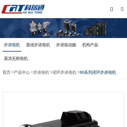


步进电机
直线步进电机
步进驱动器
机构产品
直流无刷电机
>
>
>
>
首页
产品中心
步进电机
闭环步进电机
86系列闭环步进电机