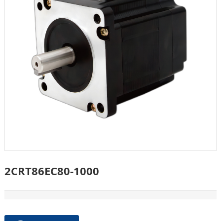
2CRT86EC80-1000