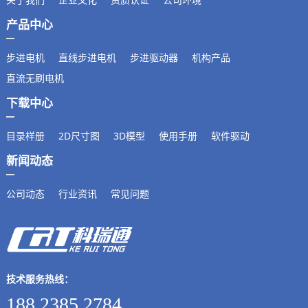
产品中心
步进电机
直线步进电机
步进驱动器
机构产品
直流无刷电机
下载中心
目录样册
2D尺寸图
3D模型
使用手册
软件驱动
新闻动态
公司动态
行业资讯
常见问题
技术服务热线：
188 2385 2784