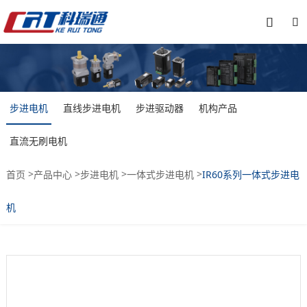


步进电机
直线步进电机
步进驱动器
机构产品
直流无刷电机
>
>
>
>
首页
产品中心
步进电机
一体式步进电机
IR60系列一体式步进电
机