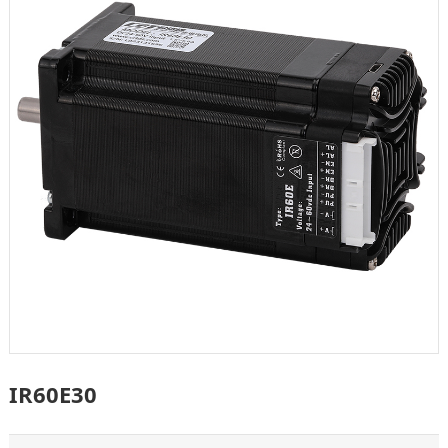
IR60E30