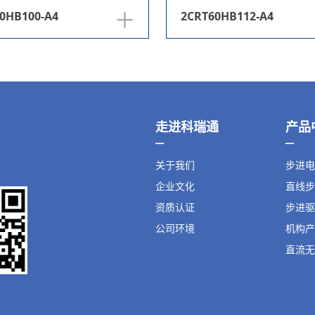
+
0HB100-A4
2CRT60HB112-A4
走进科瑞通
产品
关于我们
步进电
企业文化
直线步
资质认证
步进驱
公司环境
机构产
直流无