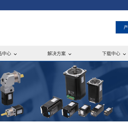
产
品中心
解决方案
下载中心