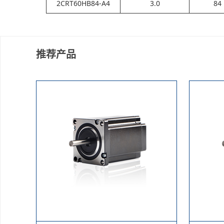
2CRT60HB84-A4
3.0
84
推荐产品