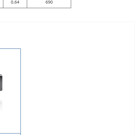
0.64
690