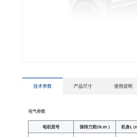
技术参数
产品尺寸
使用说明
电气参数
电机型号
保持力矩(N.m )
机身L (