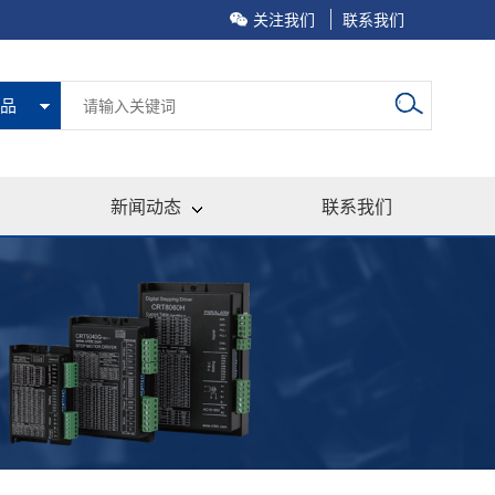
关注我们
联系我们
品
新闻动态
联系我们